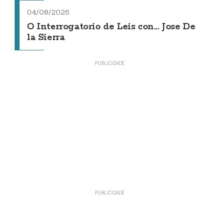
04/08/2026
O Interrogatorio de Leis con... Jose De
la Sierra