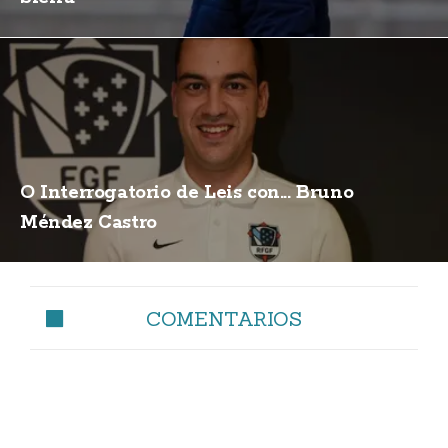
O Interrogatorio de Leis con... Bruno
Méndez Castro
COMENTARIOS