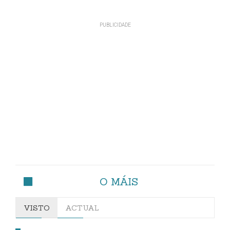
O MÁIS
VISTO
ACTUAL