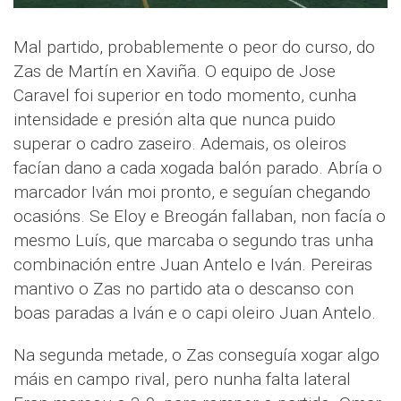
Mal partido, probablemente o peor do curso, do
Zas de Martín en Xaviña. O equipo de Jose
Caravel foi superior en todo momento, cunha
intensidade e presión alta que nunca puido
superar o cadro zaseiro. Ademais, os oleiros
facían dano a cada xogada balón parado. Abría o
marcador Iván moi pronto, e seguían chegando
ocasións. Se Eloy e Breogán fallaban, non facía o
mesmo Luís, que marcaba o segundo tras unha
combinación entre Juan Antelo e Iván. Pereiras
mantivo o Zas no partido ata o descanso con
boas paradas a Iván e o capi oleiro Juan Antelo.
Na segunda metade, o Zas conseguía xogar algo
máis en campo rival, pero nunha falta lateral