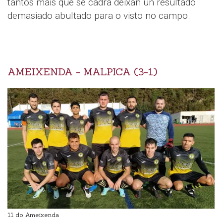
tantos máis que se cadra deixan un resultado
demasiado abultado para o visto no campo.
AMEIXENDA - MALPICA (3-1)
11 do Ameixenda