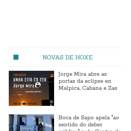
NOVAS DE HOXE
Jorge Mira abre as
portas da eclipse en
Malpica, Cabana e Zas
Boca de Sapo apela "ao
sentido do deber