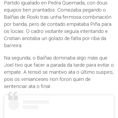
Partido igualado en Pedra Queimada, con dous
equipos ben prantados. Comezaba pegando o
Baíñas de Roski tras unha fermosa combinación
por banda, pero de contado empataba Piña para
os locais. O cadro visitante seguía intentando e
Cristian anotaba un golazo de falta por riba da
barreira.
Na segunda, o Baíñas dominaba algo máis que
Joel tivo que facer a parada da tarde para evitar o
empate. A tensió se mantivo ata o último suspiro,
pois os vimianceses non foron quen de
sentenciar ata o final.