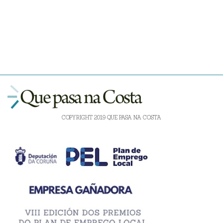
COPYRIGHT 2019 QUE PASA NA COSTA