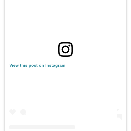
View this post on Instagram