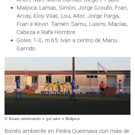
Malpica: Lamas, Simón, Jorge Groufo, Fran,
Arcay, Eloy Vilas, Lou, Aitor, Jorge Parga,
Fran e Kevin. Tamén: Samu, Luismi, Macías,
Cabeza e Rafa Hombre.
Goles: 1-0, m.65: Iván a centro de Manu
Garrido.
O Seaia celebrando o gol ante o Malpica
Bonito ambiente en Pedra Queimaxa con máis de