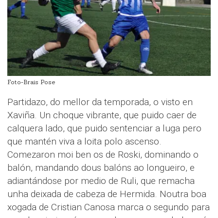
Foto-Brais Pose
Partidazo, do mellor da temporada, o visto en
Xaviña. Un choque vibrante, que puido caer de
calquera lado, que puido sentenciar a luga pero
que mantén viva a loita polo ascenso.
Comezaron moi ben os de Roski, dominando o
balón, mandando dous balóns ao longueiro, e
adiantándose por medio de Ruli, que remacha
unha deixada de cabeza de Hermida. Noutra boa
xogada de Cristian Canosa marca o segundo para