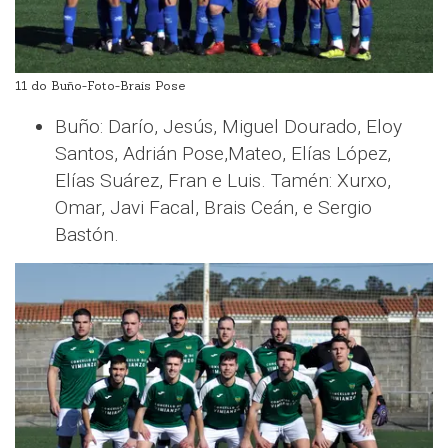
11 do Buño-Foto-Brais Pose
Buño: Darío, Jesús, Miguel Dourado, Eloy
Santos, Adrián Pose,Mateo, Elías López,
Elías Suárez, Fran e Luis. Tamén: Xurxo,
Omar, Javi Facal, Brais Ceán, e Sergio
Bastón.