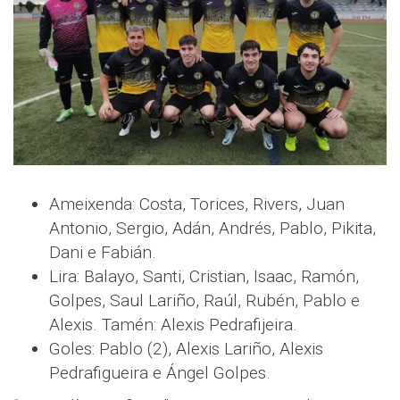
Ameixenda: Costa, Torices, Rivers, Juan
Antonio, Sergio, Adán, Andrés, Pablo, Pikita,
Dani e Fabián.
Lira: Balayo, Santi, Cristian, Isaac, Ramón,
Golpes, Saul Lariño, Raúl, Rubén, Pablo e
Alexis. Tamén: Alexis Pedrafijeira.
Goles: Pablo (2), Alexis Lariño, Alexis
Pedrafigueira e Ángel Golpes.