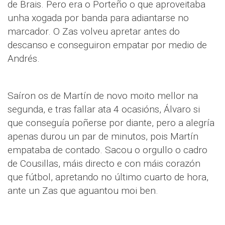
de Brais. Pero era o Porteño o que aproveitaba
unha xogada por banda para adiantarse no
marcador. O Zas volveu apretar antes do
descanso e conseguiron empatar por medio de
Andrés.
Saíron os de Martín de novo moito mellor na
segunda, e tras fallar ata 4 ocasións, Álvaro si
que conseguía poñerse por diante, pero a alegría
apenas durou un par de minutos, pois Martín
empataba de contado. Sacou o orgullo o cadro
de Cousillas, máis directo e con máis corazón
que fútbol, apretando no último cuarto de hora,
ante un Zas que aguantou moi ben.