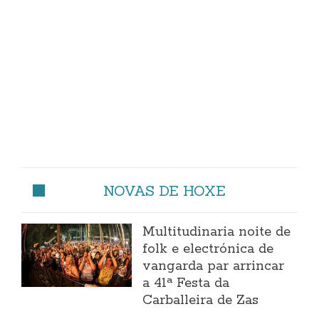
NOVAS DE HOXE
Multitudinaria noite de
folk e electrónica de
vangarda par arrincar
a 41ª Festa da
Carballeira de Zas