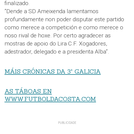
finalizado.
”Dende a SD Ameixenda lamentamos
profundamente non poder disputar este partido
como merece a competición e como merece o
noso rival de hoxe. Por certo agradecer as
mostras de apoio do Lira C.F. Xogadores,
adestrador, delegado e a presidenta Alba”.
MÁIS CRÓNICAS DA 3ª GALICIA
AS TÁBOAS EN
WWW.FUTBOLDACOSTA.COM