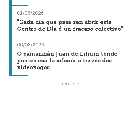
01/08/2026
"Cada día que pasa sen abrir este
Centro de Día é un fracaso colectivo"
06/08/2026
O camariñán Juan de Lilium tende
pontes coa lusofonía a través dos
videoxogos