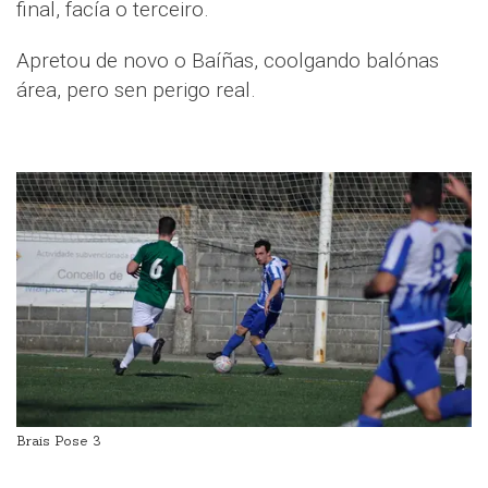
final, facía o terceiro.
Apretou de novo o Baíñas, coolgando balónas
área, pero sen perigo real.
Brais Pose 3