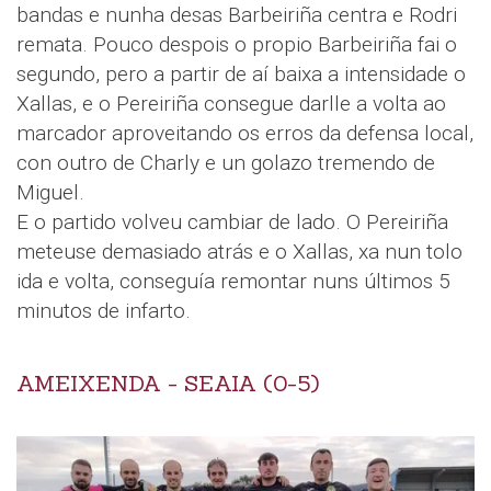
bandas e nunha desas Barbeiriña centra e Rodri
remata. Pouco despois o propio Barbeiriña fai o
segundo, pero a partir de aí baixa a intensidade o
Xallas, e o Pereiriña consegue darlle a volta ao
marcador aproveitando os erros da defensa local,
con outro de Charly e un golazo tremendo de
Miguel.
E o partido volveu cambiar de lado. O Pereiriña
meteuse demasiado atrás e o Xallas, xa nun tolo
ida e volta, conseguía remontar nuns últimos 5
minutos de infarto.
AMEIXENDA - SEAIA (0-5)