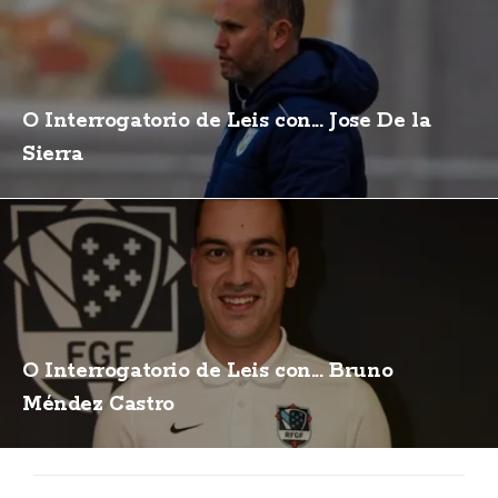
O Interrogatorio de Leis con... Jose De la
Sierra
O Interrogatorio de Leis con... Bruno
Méndez Castro