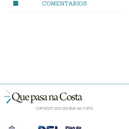
COMENTARIOS
COPYRIGHT 2019 QUE PASA NA COSTA