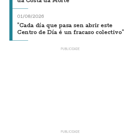
da Costa da Morte"
01/08/2026
"Cada día que pasa sen abrir este
Centro de Día é un fracaso colectivo"