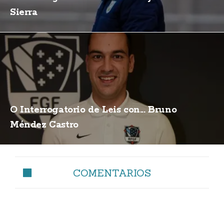
Sierra
O Interrogatorio de Leis con... Bruno
Méndez Castro
COMENTARIOS