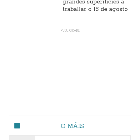
grandes superificies a
traballar o 15 de agosto
O MÁIS