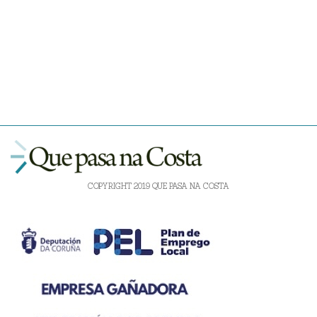
COPYRIGHT 2019 QUE PASA NA COSTA