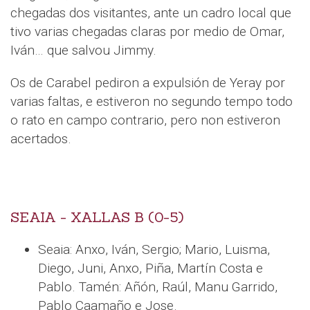
chegadas dos visitantes, ante un cadro local que
tivo varias chegadas claras por medio de Omar,
Iván… que salvou Jimmy.
Os de Carabel pediron a expulsión de Yeray por
varias faltas, e estiveron no segundo tempo todo
o rato en campo contrario, pero non estiveron
acertados.
SEAIA - XALLAS B (0-5)
Seaia: Anxo, Iván, Sergio; Mario, Luisma,
Diego, Juni, Anxo, Piña, Martín Costa e
Pablo. Tamén: Añón, Raúl, Manu Garrido,
Pablo Caamaño e Jose.