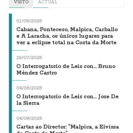
VISTO
ACTUAL
01/08/2026
Cabana, Ponteceso, Malpica, Carballo
e A Laracha, os únicos lugares para
ver a eclipse total na Costa da Morte
29/07/2026
O Interrogatorio de Leis con... Bruno
Méndez Castro
04/08/2026
O Interrogatorio de Leis con... Jose De
la Sierra
04/08/2026
Cartas ao Director: "Malpica, a Eivissa