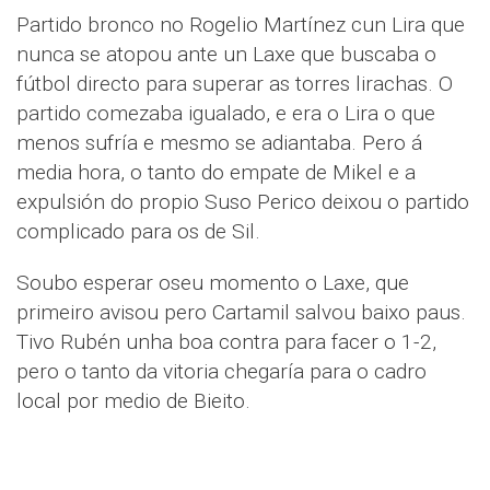
Partido bronco no Rogelio Martínez cun Lira que
nunca se atopou ante un Laxe que buscaba o
fútbol directo para superar as torres lirachas. O
partido comezaba igualado, e era o Lira o que
menos sufría e mesmo se adiantaba. Pero á
media hora, o tanto do empate de Mikel e a
expulsión do propio Suso Perico deixou o partido
complicado para os de Sil.
Soubo esperar oseu momento o Laxe, que
primeiro avisou pero Cartamil salvou baixo paus.
Tivo Rubén unha boa contra para facer o 1-2,
pero o tanto da vitoria chegaría para o cadro
local por medio de Bieito.