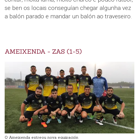
se ben os locais conseguían chegar algunha vez
a balón parado e mandar un balón ao traveseiro.
AMEIXENDA - ZAS (1-5)
O Ameixenda estreou nova equipación