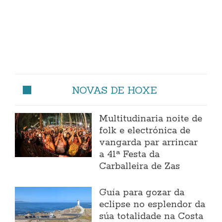
NOVAS DE HOXE
Multitudinaria noite de
folk e electrónica de
vangarda par arrincar
a 41ª Festa da
Carballeira de Zas
Guía para gozar da
eclipse no esplendor da
súa totalidade na Costa