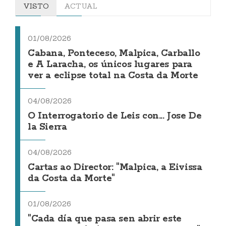
VISTO
ACTUAL
01/08/2026
Cabana, Ponteceso, Malpica, Carballo
e A Laracha, os únicos lugares para
ver a eclipse total na Costa da Morte
04/08/2026
O Interrogatorio de Leis con... Jose De
la Sierra
04/08/2026
Cartas ao Director: "Malpica, a Eivissa
da Costa da Morte"
01/08/2026
"Cada día que pasa sen abrir este