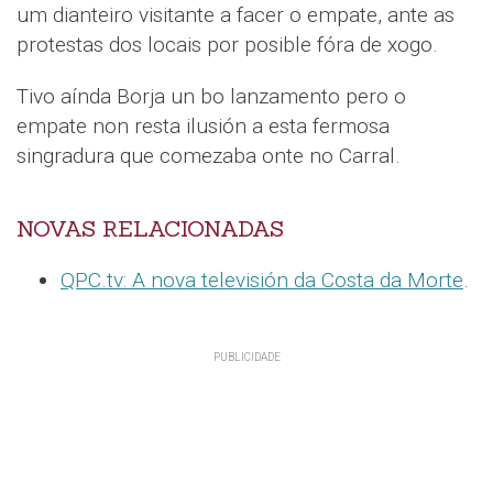
um dianteiro visitante a facer o empate, ante as
protestas dos locais por posible fóra de xogo.
Tivo aínda Borja un bo lanzamento pero o
empate non resta ilusión a esta fermosa
singradura que comezaba onte no Carral.
NOVAS RELACIONADAS
QPC.tv: A nova televisión da Costa da Morte
.