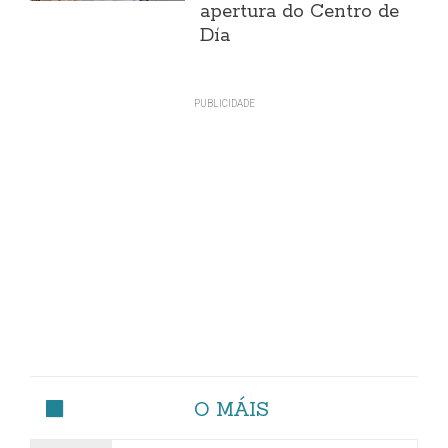
apertura do Centro de
Día
O MÁIS