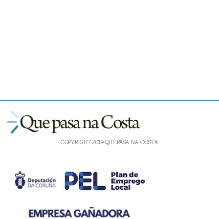
COPYRIGHT 2019 QUE PASA NA COSTA