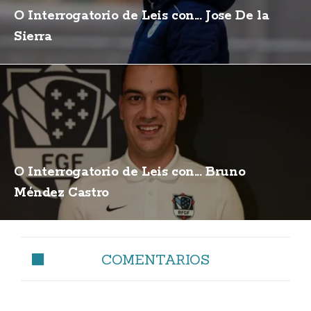
O Interrogatorio de Leis con... Jose De la
Sierra
O Interrogatorio de Leis con... Bruno
Méndez Castro
COMENTARIOS