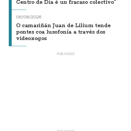
Centro de Día é un fracaso colectivo"
06/08/2026
O camariñán Juan de Lilium tende
pontes coa lusofonía a través dos
videoxogos