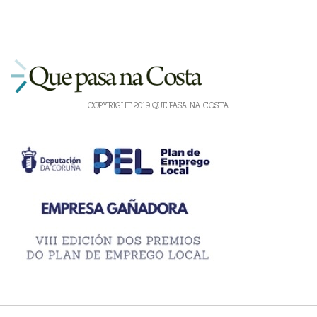
COPYRIGHT 2019 QUE PASA NA COSTA