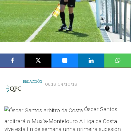
REDACCIÓN
08:18 04/10/18
Óscar Santos
arbitrará o Muxía-Montelouro A Liga da Costa
vive esta fin de semana unha primeira sucesión