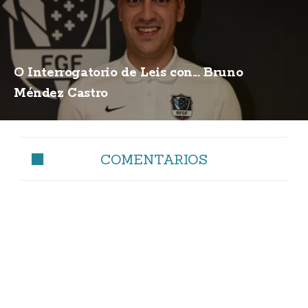
O Interrogatorio de Leis con... Bruno
Méndez Castro
COMENTARIOS