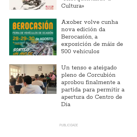
Cultura»
Axober volve cunha
nova edición da
Berocasión, a
exposición de máis de
500 vehículos
Un tenso e ateigado
pleno de Corcubión
aprobou finalmente a
partida para permitir a
apertura do Centro de
Día