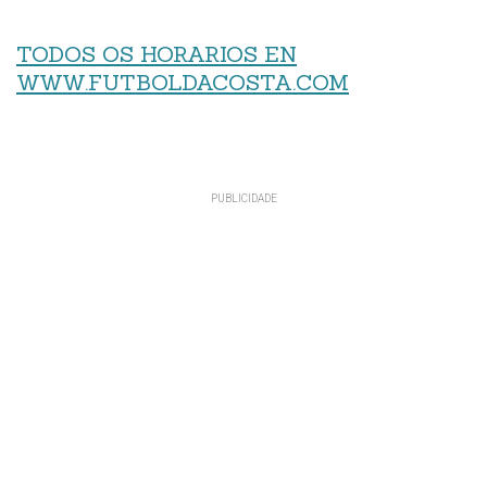
TODOS OS HORARIOS EN
WWW.FUTBOLDACOSTA.COM