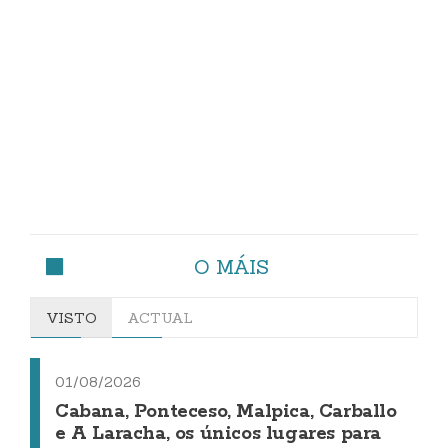
O MÁIS
VISTO
ACTUAL
01/08/2026
Cabana, Ponteceso, Malpica, Carballo
e A Laracha, os únicos lugares para