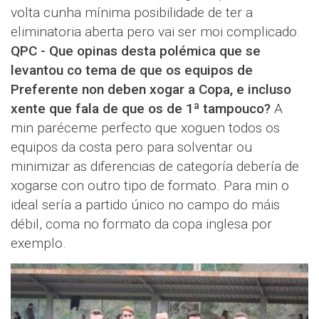
volta cunha mínima posibilidade de ter a
eliminatoria aberta pero vai ser moi complicado.
QPC - Que opinas desta polémica que se
levantou co tema de que os equipos de
Preferente non deben xogar a Copa, e incluso
xente que fala de que os de 1ª tampouco?
A
min paréceme perfecto que xoguen todos os
equipos da costa pero para solventar ou
minimizar as diferencias de categoría debería de
xogarse con outro tipo de formato. Para min o
ideal sería a partido único no campo do máis
débil, coma no formato da copa inglesa por
exemplo.