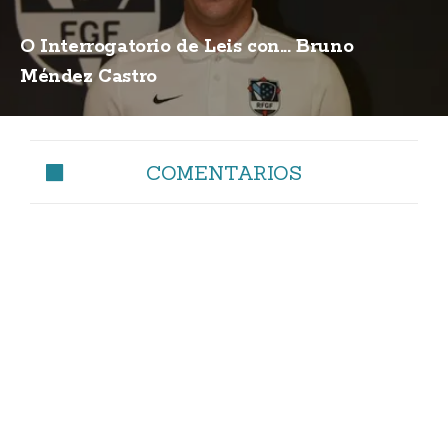
O Interrogatorio de Leis con... Bruno
Méndez Castro
COMENTARIOS