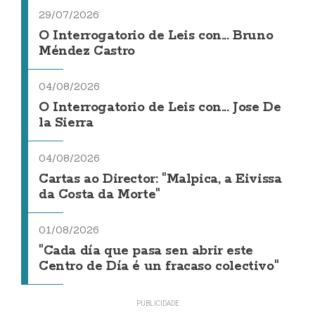
29/07/2026
O Interrogatorio de Leis con... Bruno
Méndez Castro
04/08/2026
O Interrogatorio de Leis con... Jose De
la Sierra
04/08/2026
Cartas ao Director: "Malpica, a Eivissa
da Costa da Morte"
01/08/2026
"Cada día que pasa sen abrir este
Centro de Día é un fracaso colectivo"