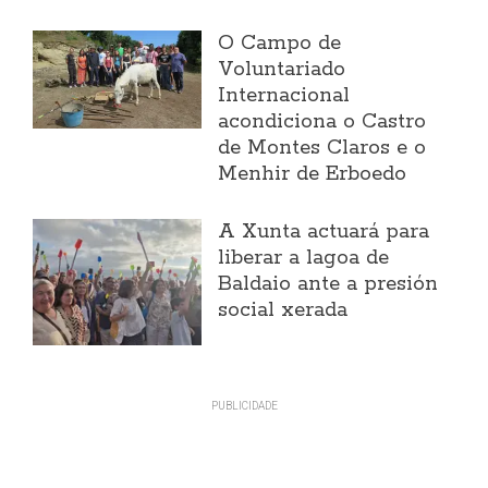
O Campo de
Voluntariado
Internacional
acondiciona o Castro
de Montes Claros e o
Menhir de Erboedo
A Xunta actuará para
liberar a lagoa de
Baldaio ante a presión
social xerada