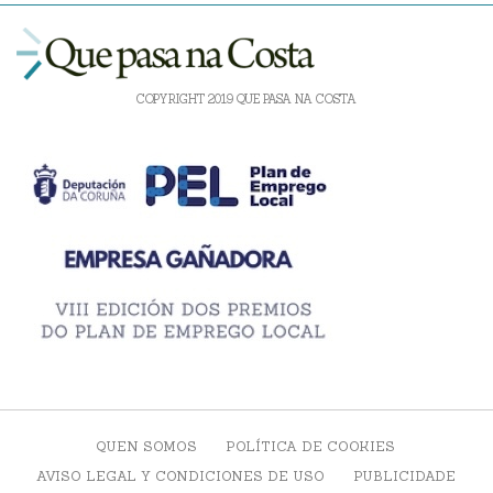
COPYRIGHT 2019 QUE PASA NA COSTA
QUEN SOMOS
POLÍTICA DE COOKIES
AVISO LEGAL Y CONDICIONES DE USO
PUBLICIDADE