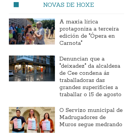
NOVAS DE HOXE
A maxia lírica
protagoniza a terceira
edición de "Ópera en
Carnota"
Denuncian que a
"deixadez" da alcaldesa
de Cee condena ás
traballadoras das
grandes superificies a
traballar o 15 de agosto
O Servizo municipal de
Madrugadores de
Muros segue medrando