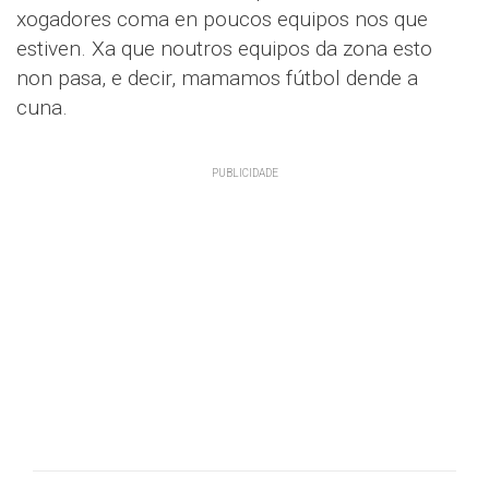
xogadores coma en poucos equipos nos que
estiven. Xa que noutros equipos da zona esto
non pasa, e decir, mamamos fútbol dende a
cuna.