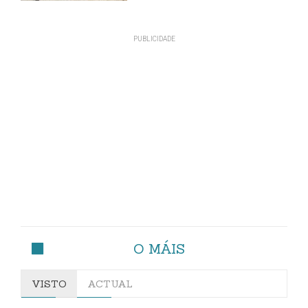
O MÁIS
VISTO
ACTUAL