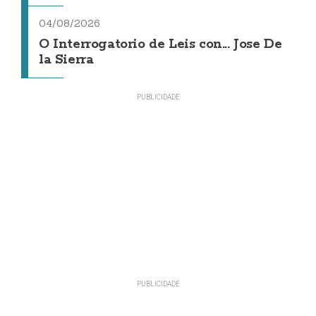
04/08/2026
O Interrogatorio de Leis con... Jose De
la Sierra