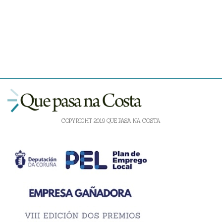
COPYRIGHT 2019 QUE PASA NA COSTA