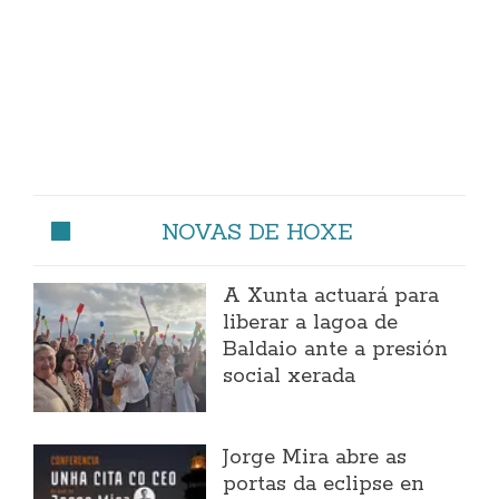
NOVAS DE HOXE
A Xunta actuará para
liberar a lagoa de
Baldaio ante a presión
social xerada
Jorge Mira abre as
portas da eclipse en