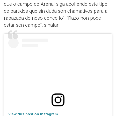
que o campo do Arenal siga acollendo este tipo
de partidos que sin duda son chamativos para a
rapazada do noso concello”. “Razo non pode
estar sen campo”, sinalan.
View this post on Instagram