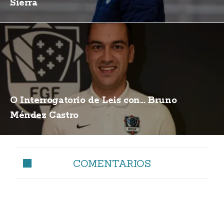
Sierra
O Interrogatorio de Leis con... Bruno
Méndez Castro
COMENTARIOS