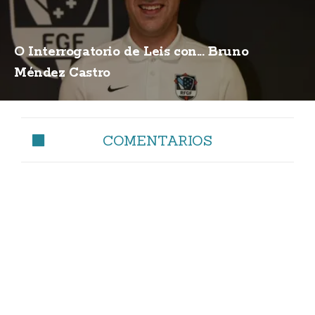
O Interrogatorio de Leis con... Bruno
Méndez Castro
COMENTARIOS