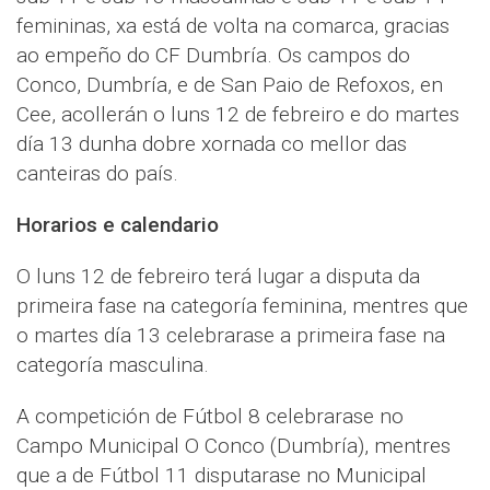
femininas, xa está de volta na comarca, gracias
ao empeño do CF Dumbría. Os campos do
Conco, Dumbría, e de San Paio de Refoxos, en
Cee, acollerán o luns 12 de febreiro e do martes
día 13 dunha dobre xornada co mellor das
canteiras do país.
Horarios e calendario
O luns 12 de febreiro terá lugar a disputa da
primeira fase na categoría feminina, mentres que
o martes día 13 celebrarase a primeira fase na
categoría masculina.
A competición de Fútbol 8 celebrarase no
Campo Municipal O Conco (Dumbría), mentres
que a de Fútbol 11 disputarase no Municipal