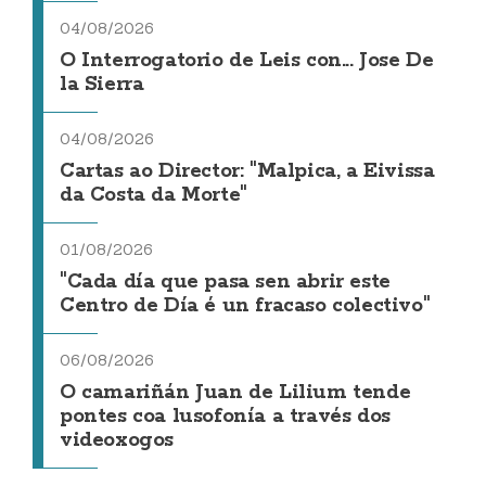
04/08/2026
O Interrogatorio de Leis con... Jose De
la Sierra
04/08/2026
Cartas ao Director: "Malpica, a Eivissa
da Costa da Morte"
01/08/2026
"Cada día que pasa sen abrir este
Centro de Día é un fracaso colectivo"
06/08/2026
O camariñán Juan de Lilium tende
pontes coa lusofonía a través dos
videoxogos