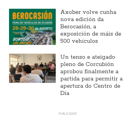
Axober volve cunha
nova edición da
Berocasión, a
exposición de máis de
500 vehículos
Un tenso e ateigado
pleno de Corcubión
aprobou finalmente a
partida para permitir a
apertura do Centro de
Día