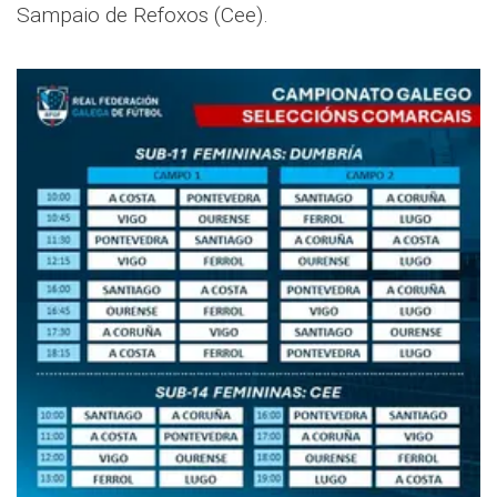
Sampaio de Refoxos (Cee).