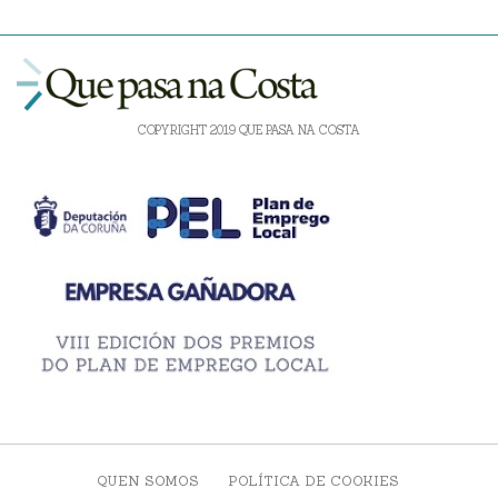
COPYRIGHT 2019 QUE PASA NA COSTA
QUEN SOMOS
POLÍTICA DE COOKIES