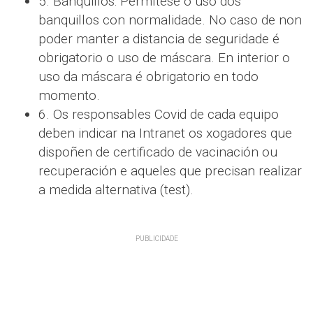
5. Banquillos: Permítese o uso dos
banquillos con normalidade. No caso de non
poder manter a distancia de seguridade é
obrigatorio o uso de máscara. En interior o
uso da máscara é obrigatorio en todo
momento.
6. Os responsables Covid de cada equipo
deben indicar na Intranet os xogadores que
dispoñen de certificado de vacinación ou
recuperación e aqueles que precisan realizar
a medida alternativa (test).