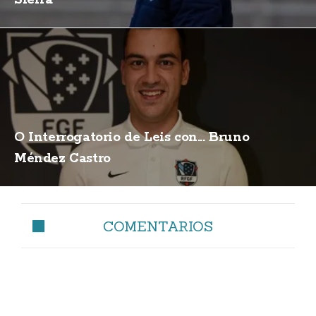
Sierra
O Interrogatorio de Leis con... Bruno
Méndez Castro
COMENTARIOS