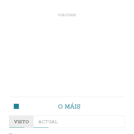
O MÁIS
VISTO
ACTUAL