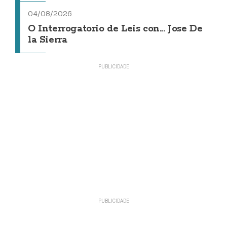
04/08/2026
O Interrogatorio de Leis con... Jose De
la Sierra