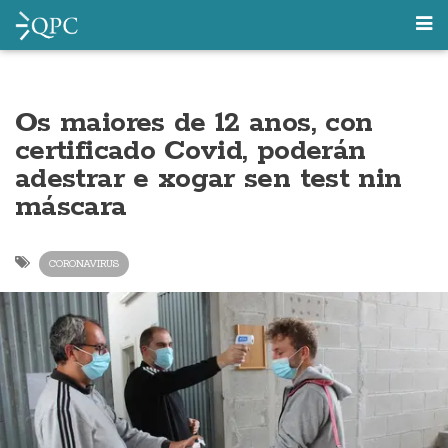
Os maiores de 12 anos, con
certificado Covid, poderán
adestrar e xogar sen test nin
máscara
CORONAVIRUS