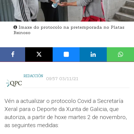
Imaxe do protocolo na pretemporada no Platas
Reinoso
REDACCIÓN
09:57 03/11/21
Vén a actualizar o protocolo Covid a Secretaría
Xeral para o Deporte da Xunta de Galicia, que
autoriza, a partir de hoxe martes 2 de novembro,
as seguintes medidas: