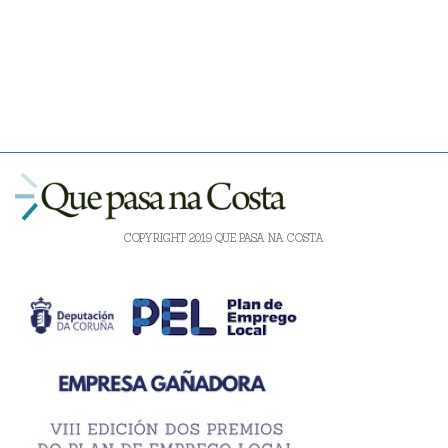
COPYRIGHT 2019 QUE PASA NA COSTA