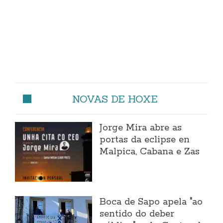
NOVAS DE HOXE
Jorge Mira abre as
portas da eclipse en
Malpica, Cabana e Zas
Boca de Sapo apela "ao
sentido do deber