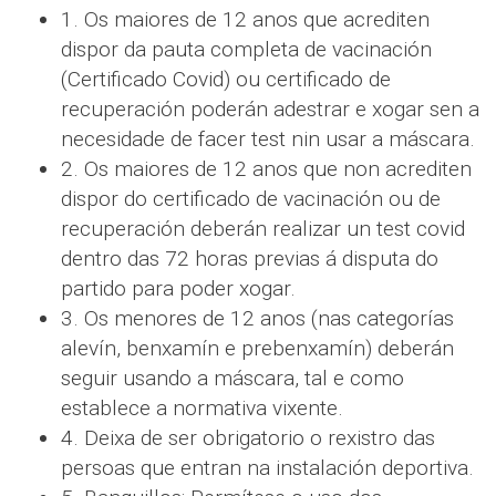
1. Os maiores de 12 anos que acrediten
dispor da pauta completa de vacinación
(Certificado Covid) ou certificado de
recuperación poderán adestrar e xogar sen a
necesidade de facer test nin usar a máscara.
2. Os maiores de 12 anos que non acrediten
dispor do certificado de vacinación ou de
recuperación deberán realizar un test covid
dentro das 72 horas previas á disputa do
partido para poder xogar.
3. Os menores de 12 anos (nas categorías
alevín, benxamín e prebenxamín) deberán
seguir usando a máscara, tal e como
establece a normativa vixente.
4. Deixa de ser obrigatorio o rexistro das
persoas que entran na instalación deportiva.