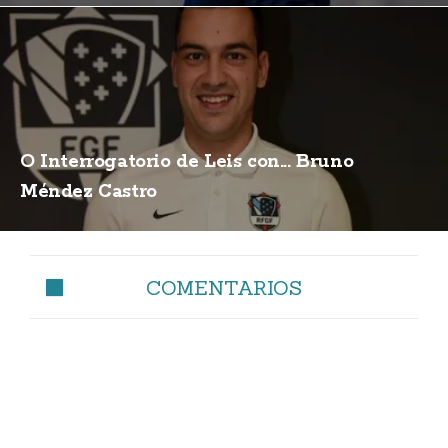
O Interrogatorio de Leis con... Bruno
Méndez Castro
COMENTARIOS