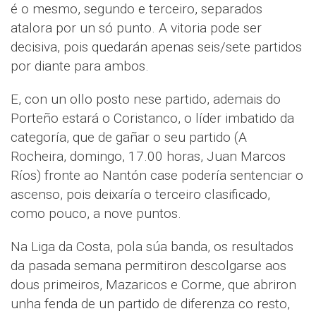
é o mesmo, segundo e terceiro, separados
atalora por un só punto. A vitoria pode ser
decisiva, pois quedarán apenas seis/sete partidos
por diante para ambos.
E, con un ollo posto nese partido, ademais do
Porteño estará o Coristanco, o líder imbatido da
categoría, que de gañar o seu partido (A
Rocheira, domingo, 17.00 horas, Juan Marcos
Ríos) fronte ao Nantón case podería sentenciar o
ascenso, pois deixaría o terceiro clasificado,
como pouco, a nove puntos.
Na Liga da Costa, pola súa banda, os resultados
da pasada semana permitiron descolgarse aos
dous primeiros, Mazaricos e Corme, que abriron
unha fenda de un partido de diferenza co resto,