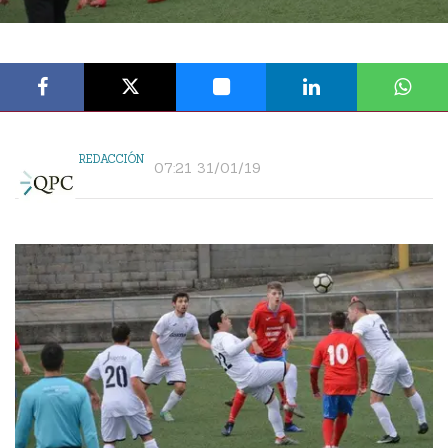
REDACCIÓN
07:21 31/01/19