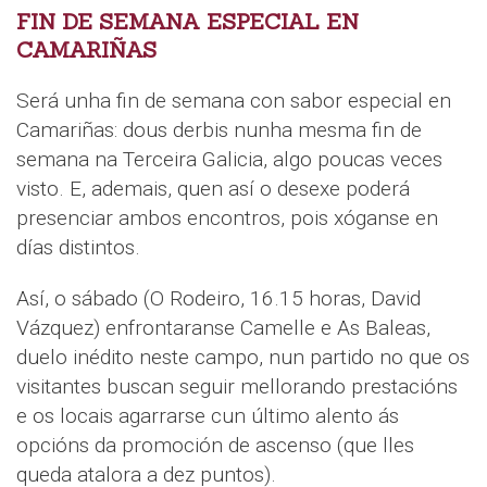
FIN DE SEMANA ESPECIAL EN
CAMARIÑAS
Será unha fin de semana con sabor especial en
Camariñas: dous derbis nunha mesma fin de
semana na Terceira Galicia, algo poucas veces
visto. E, ademais, quen así o desexe poderá
presenciar ambos encontros, pois xóganse en
días distintos.
Así, o sábado (O Rodeiro, 16.15 horas, David
Vázquez) enfrontaranse Camelle e As Baleas,
duelo inédito neste campo, nun partido no que os
visitantes buscan seguir mellorando prestacións
e os locais agarrarse cun último alento ás
opcións da promoción de ascenso (que lles
queda atalora a dez puntos).