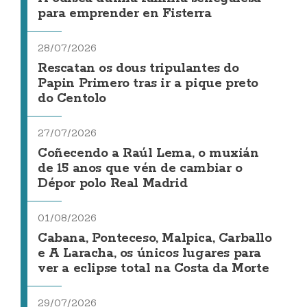
para emprender en Fisterra
28/07/2026
Rescatan os dous tripulantes do
Papin Primero tras ir a pique preto
do Centolo
27/07/2026
Coñecendo a Raúl Lema, o muxián
de 15 anos que vén de cambiar o
Dépor polo Real Madrid
01/08/2026
Cabana, Ponteceso, Malpica, Carballo
e A Laracha, os únicos lugares para
ver a eclipse total na Costa da Morte
29/07/2026