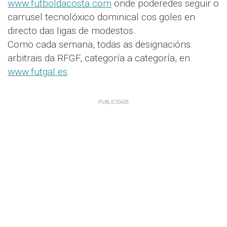
www.futboldacosta.com
onde poderedes seguir o
carrusel tecnolóxico dominical cos goles en
directo das ligas de modestos.
Como cada semana, todas as designacións
arbitrais da RFGF, categoría a categoría, en
www.futgal.es
.