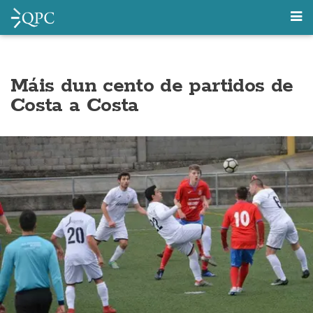
Máis dun cento de partidos de
Costa a Costa