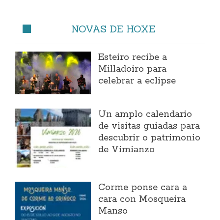
NOVAS DE HOXE
Esteiro recibe a
Milladoiro para
celebrar a eclipse
Un amplo calendario
de visitas guiadas para
descubrir o patrimonio
de Vimianzo
Corme ponse cara a
cara con Mosqueira
Manso