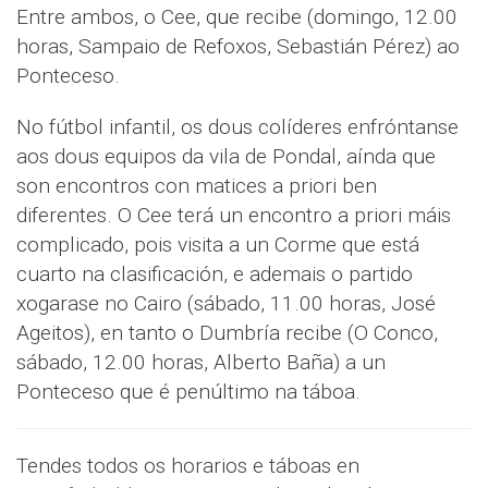
Entre ambos, o Cee, que recibe (domingo, 12.00
horas, Sampaio de Refoxos, Sebastián Pérez) ao
Ponteceso.
No fútbol infantil, os dous colíderes enfróntanse
aos dous equipos da vila de Pondal, aínda que
son encontros con matices a priori ben
diferentes. O Cee terá un encontro a priori máis
complicado, pois visita a un Corme que está
cuarto na clasificación, e ademais o partido
xogarase no Cairo (sábado, 11.00 horas, José
Ageitos), en tanto o Dumbría recibe (O Conco,
sábado, 12.00 horas, Alberto Baña) a un
Ponteceso que é penúltimo na táboa.
Tendes todos os horarios e táboas en