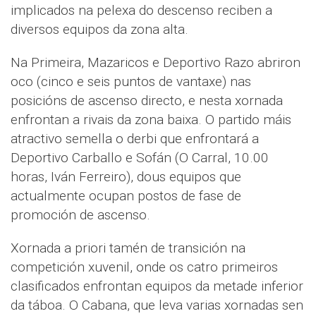
implicados na pelexa do descenso reciben a
diversos equipos da zona alta.
Na Primeira, Mazaricos e Deportivo Razo abriron
oco (cinco e seis puntos de vantaxe) nas
posicións de ascenso directo, e nesta xornada
enfrontan a rivais da zona baixa. O partido máis
atractivo semella o derbi que enfrontará a
Deportivo Carballo e Sofán (O Carral, 10.00
horas, Iván Ferreiro), dous equipos que
actualmente ocupan postos de fase de
promoción de ascenso.
Xornada a priori tamén de transición na
competición xuvenil, onde os catro primeiros
clasificados enfrontan equipos da metade inferior
da táboa. O Cabana, que leva varias xornadas sen