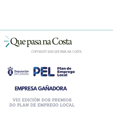
COPYRIGHT 2019 QUE PASA NA COSTA