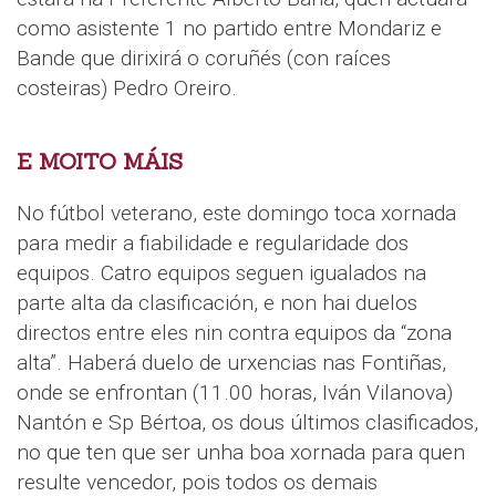
como asistente 1 no partido entre Mondariz e
Bande que dirixirá o coruñés (con raíces
costeiras) Pedro Oreiro.
E MOITO MÁIS
No fútbol veterano, este domingo toca xornada
para medir a fiabilidade e regularidade dos
equipos. Catro equipos seguen igualados na
parte alta da clasificación, e non hai duelos
directos entre eles nin contra equipos da “zona
alta”. Haberá duelo de urxencias nas Fontiñas,
onde se enfrontan (11.00 horas, Iván Vilanova)
Nantón e Sp Bértoa, os dous últimos clasificados,
no que ten que ser unha boa xornada para quen
resulte vencedor, pois todos os demais