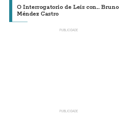
O Interrogatorio de Leis con... Bruno
Méndez Castro