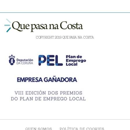
COPYRIGHT 2019 QUE PASA NA COSTA
QUEN SOMOS
POLÍTICA DE COOKIES