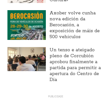
Cultura»
Axober volve cunha
nova edición da
Berocasión, a
exposición de máis de
500 vehículos
Un tenso e ateigado
pleno de Corcubión
aprobou finalmente a
partida para permitir a
apertura do Centro de
Día