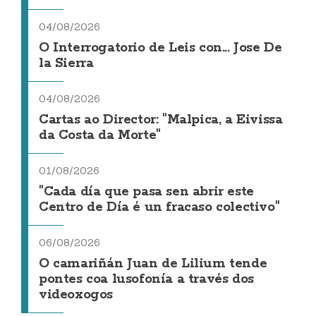
04/08/2026
O Interrogatorio de Leis con... Jose De
la Sierra
04/08/2026
Cartas ao Director: "Malpica, a Eivissa
da Costa da Morte"
01/08/2026
"Cada día que pasa sen abrir este
Centro de Día é un fracaso colectivo"
06/08/2026
O camariñán Juan de Lilium tende
pontes coa lusofonía a través dos
videoxogos