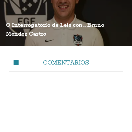
O Interrogatorio de Leis con... Bruno
Méndez Castro
COMENTARIOS