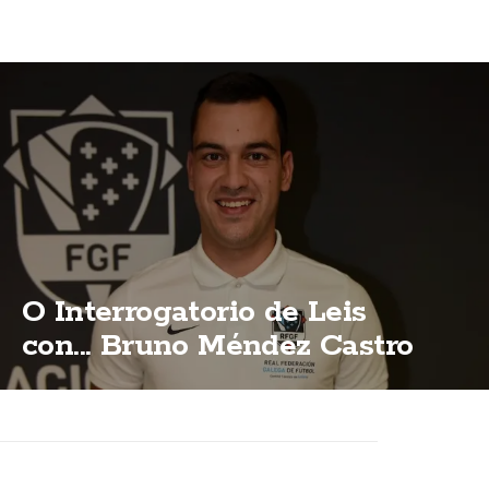
O Interrogatorio de Leis
con... Bruno Méndez Castro