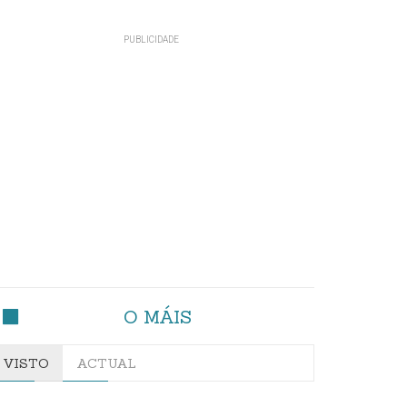
O MÁIS
VISTO
ACTUAL