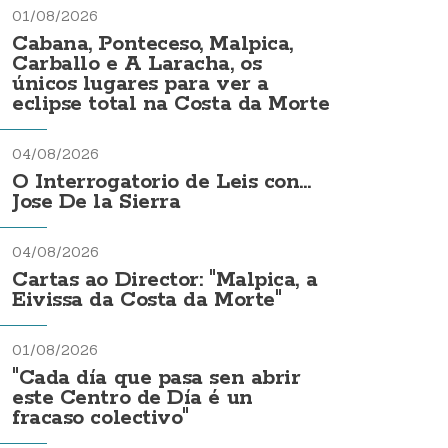
01/08/2026
Cabana, Ponteceso, Malpica,
Carballo e A Laracha, os
únicos lugares para ver a
eclipse total na Costa da Morte
04/08/2026
O Interrogatorio de Leis con...
Jose De la Sierra
04/08/2026
Cartas ao Director: "Malpica, a
Eivissa da Costa da Morte"
01/08/2026
"Cada día que pasa sen abrir
este Centro de Día é un
fracaso colectivo"