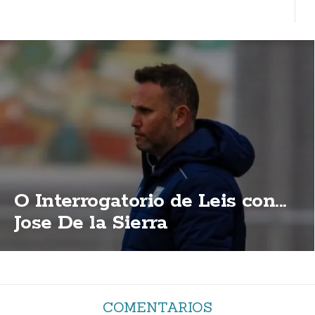
O Interrogatorio de Leis con...
Jose De la Sierra
COMENTARIOS