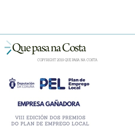
COPYRIGHT 2019 QUE PASA NA COSTA