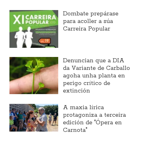
Dombate prepárase
para acoller a súa
Carreira Popular
Denuncian que a DIA
da Variante de Carballo
agoha unha planta en
perigo crítico de
extinción
A maxia lírica
protagoniza a terceira
edición de "Ópera en
Carnota"