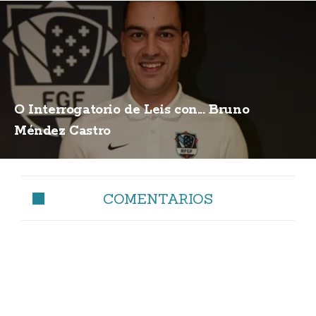
O Interrogatorio de Leis con... Bruno
Méndez Castro
COMENTARIOS