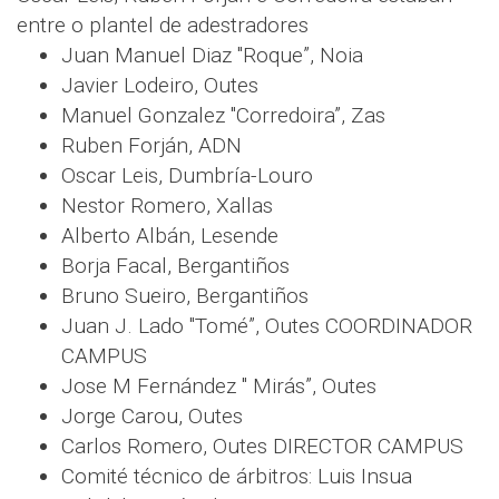
entre o plantel de adestradores
Juan Manuel Diaz "Roque”, Noia
Javier Lodeiro, Outes
Manuel Gonzalez "Corredoira”, Zas
Ruben Forján, ADN
Oscar Leis, Dumbría-Louro
Nestor Romero, Xallas
Alberto Albán, Lesende
Borja Facal, Bergantiños
Bruno Sueiro, Bergantiños
Juan J. Lado "Tomé”, Outes COORDINADOR
CAMPUS
Jose M Fernández " Mirás”, Outes
Jorge Carou, Outes
Carlos Romero, Outes DIRECTOR CAMPUS
Comité técnico de árbitros: Luis Insua