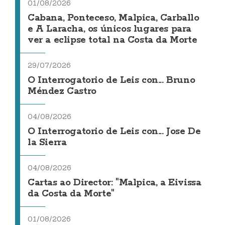
01/08/2026
Cabana, Ponteceso, Malpica, Carballo
e A Laracha, os únicos lugares para
ver a eclipse total na Costa da Morte
29/07/2026
O Interrogatorio de Leis con... Bruno
Méndez Castro
04/08/2026
O Interrogatorio de Leis con... Jose De
la Sierra
04/08/2026
Cartas ao Director: "Malpica, a Eivissa
da Costa da Morte"
01/08/2026