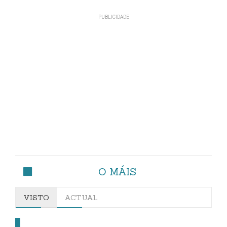
O MÁIS
VISTO
ACTUAL