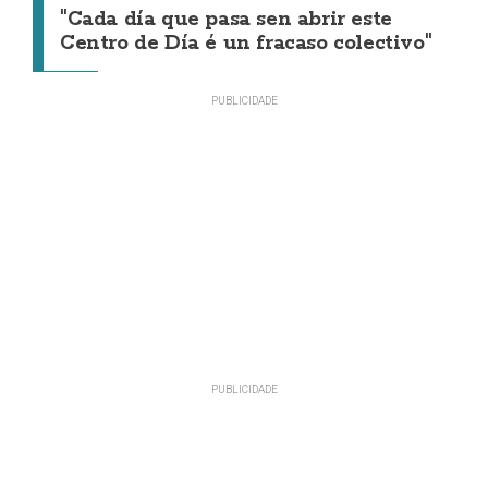
"Cada día que pasa sen abrir este
Centro de Día é un fracaso colectivo"