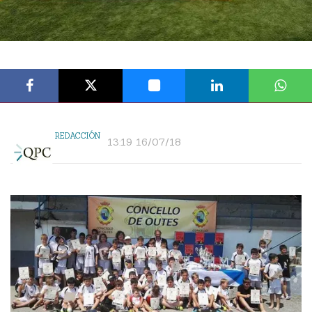
REDACCIÓN
13:19 16/07/18