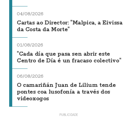
04/08/2026
Cartas ao Director: "Malpica, a Eivissa
da Costa da Morte"
01/08/2026
"Cada día que pasa sen abrir este
Centro de Día é un fracaso colectivo"
06/08/2026
O camariñán Juan de Lilium tende
pontes coa lusofonía a través dos
videoxogos