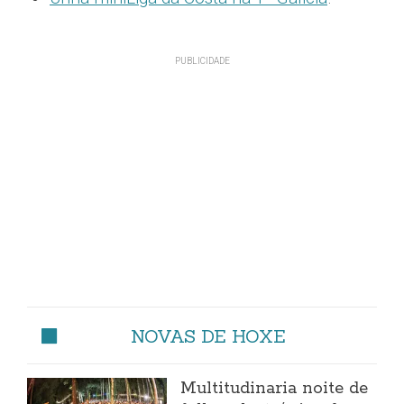
NOVAS DE HOXE
Multitudinaria noite de