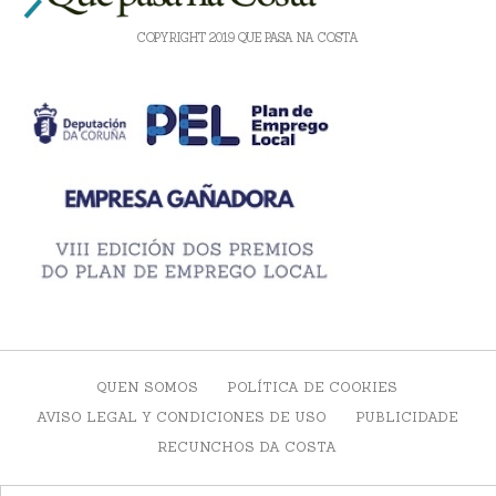
COPYRIGHT 2019 QUE PASA NA COSTA
QUEN SOMOS
POLÍTICA DE COOKIES
AVISO LEGAL Y CONDICIONES DE USO
PUBLICIDADE
RECUNCHOS DA COSTA