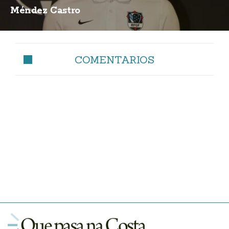
Méndez Castro
COMENTARIOS