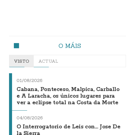
O MÁIS
VISTO
ACTUAL
01/08/2026
Cabana, Ponteceso, Malpica, Carballo
e A Laracha, os únicos lugares para
ver a eclipse total na Costa da Morte
04/08/2026
O Interrogatorio de Leis con... Jose De
la Sierra