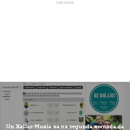
Un Xallas-Muxía xa na segunda xornada da