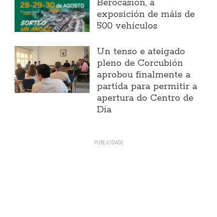
Berocasión, a
exposición de máis de
500 vehículos
Un tenso e ateigado
pleno de Corcubión
aprobou finalmente a
partida para permitir a
apertura do Centro de
Día