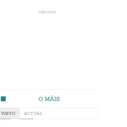
O MÁIS
VISTO
ACTUAL