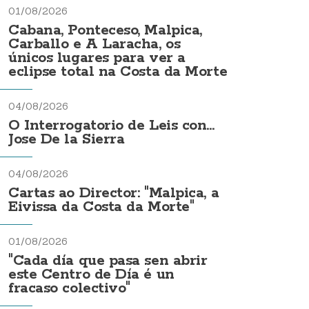
01/08/2026
Cabana, Ponteceso, Malpica,
Carballo e A Laracha, os
únicos lugares para ver a
eclipse total na Costa da Morte
04/08/2026
O Interrogatorio de Leis con...
Jose De la Sierra
04/08/2026
Cartas ao Director: "Malpica, a
Eivissa da Costa da Morte"
01/08/2026
"Cada día que pasa sen abrir
este Centro de Día é un
fracaso colectivo"