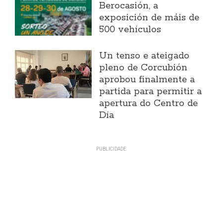
Berocasión, a
exposición de máis de
500 vehículos
Un tenso e ateigado
pleno de Corcubión
aprobou finalmente a
partida para permitir a
apertura do Centro de
Día