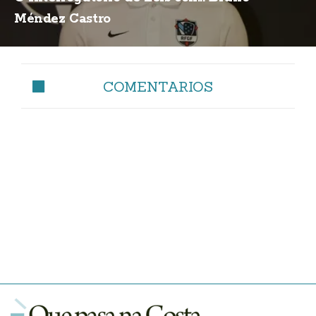
Méndez Castro
COMENTARIOS