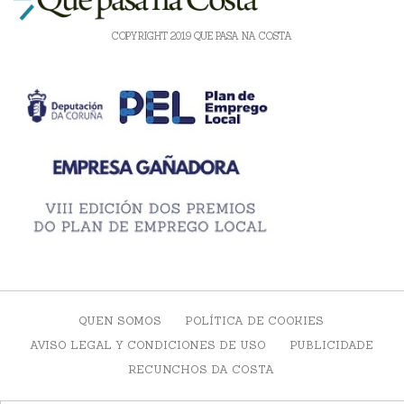
COPYRIGHT 2019 QUE PASA NA COSTA
QUEN SOMOS
POLÍTICA DE COOKIES
AVISO LEGAL Y CONDICIONES DE USO
PUBLICIDADE
RECUNCHOS DA COSTA