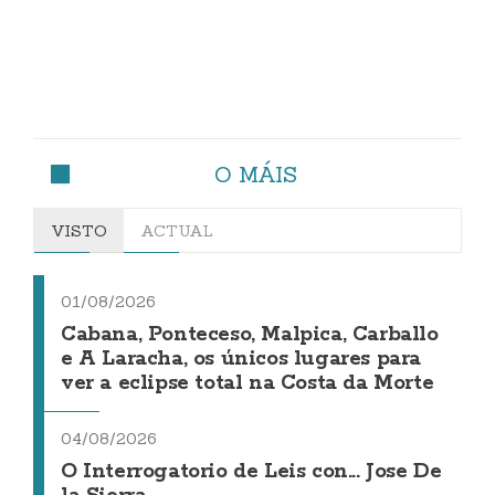
O MÁIS
VISTO
ACTUAL
01/08/2026
Cabana, Ponteceso, Malpica, Carballo
e A Laracha, os únicos lugares para
ver a eclipse total na Costa da Morte
04/08/2026
O Interrogatorio de Leis con... Jose De