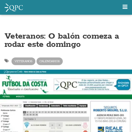
Veteranos: O balón comeza a
rodar este domingo
VETERANOS
CALENDARIOS