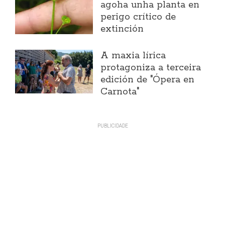
agoha unha planta en
perigo crítico de
extinción
A maxia lírica
protagoniza a terceira
edición de "Ópera en
Carnota"