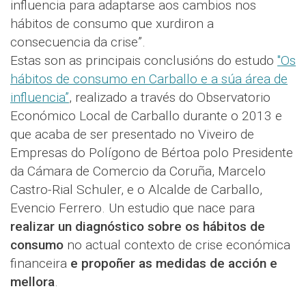
influencia para adaptarse aos cambios nos
hábitos de consumo que xurdiron a
consecuencia da crise”.
Estas son as principais conclusións do estudo
"Os
hábitos de consumo en Carballo e a súa área de
influencia”
, realizado a través do Observatorio
Económico Local de Carballo durante o 2013 e
que acaba de ser presentado no Viveiro de
Empresas do Polígono de Bértoa polo Presidente
da Cámara de Comercio da Coruña, Marcelo
Castro-Rial Schuler, e o Alcalde de Carballo,
Evencio Ferrero. Un estudio que nace para
realizar un diagnóstico sobre os hábitos de
consumo
no actual contexto de crise económica
financeira
e propoñer as medidas de acción e
mellora
.