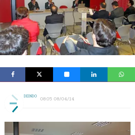
DEINDO
08:05 08/04/14