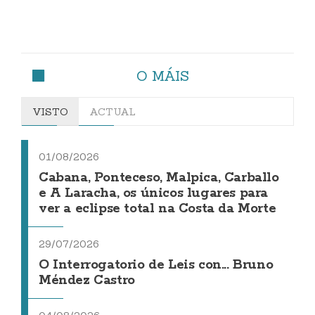
O MÁIS
VISTO
ACTUAL
01/08/2026
Cabana, Ponteceso, Malpica, Carballo
e A Laracha, os únicos lugares para
ver a eclipse total na Costa da Morte
29/07/2026
O Interrogatorio de Leis con... Bruno
Méndez Castro