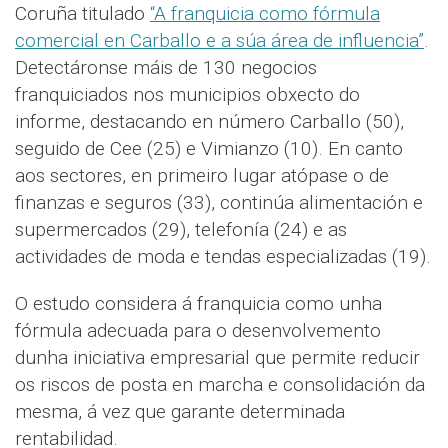
Coruña titulado
“A franquicia como fórmula
comercial en Carballo e a súa área de influencia”
.
Detectáronse máis de 130 negocios
franquiciados nos municipios obxecto do
informe, destacando en número Carballo (50),
seguido de Cee (25) e Vimianzo (10). En canto
aos sectores, en primeiro lugar atópase o de
finanzas e seguros (33), continúa alimentación e
supermercados (29), telefonía (24) e as
actividades de moda e tendas especializadas (19).
O estudo considera á franquicia como unha
fórmula adecuada para o desenvolvemento
dunha iniciativa empresarial que permite reducir
os riscos de posta en marcha e consolidación da
mesma, á vez que garante determinada
rentabilidad.