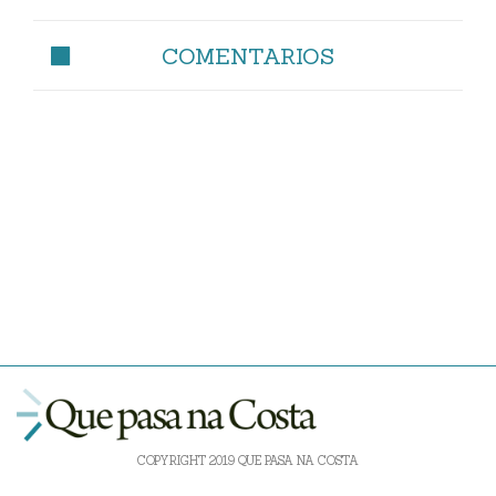
COMENTARIOS
COPYRIGHT 2019 QUE PASA NA COSTA