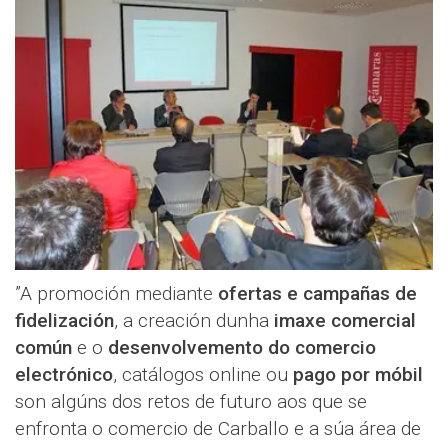
”A promoción mediante
ofertas e campañas de
fidelización
, a creación dunha
imaxe comercial
común
e o
desenvolvemento do comercio
electrónico
, catálogos online ou
pago por móbil
son algúns dos retos de futuro aos que se
enfronta o comercio de Carballo e a súa área de