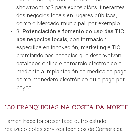
showrooming? para exposicións itinerantes
dos negocios locais en lugares públicos,
como o Mercado municipal, por exemplo.
3.
Potenciación e fomento do uso das TIC
nos negocios locais
, con formación
específica en innovación, marketing e TIC,
premiando aos negocios que desenvolvan
catálogos online e comercio electrónico e
mediante a implantación de medios de pago
como monedero electrónico ou o pago por
paypal.
130 FRANQUICIAS NA COSTA DA MORTE
Tamén hoxe foi presentado outro estudo
realizado polos servizos técnicos da Cámara da