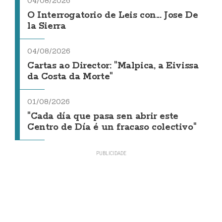
04/08/2026
O Interrogatorio de Leis con... Jose De
la Sierra
04/08/2026
Cartas ao Director: "Malpica, a Eivissa
da Costa da Morte"
01/08/2026
"Cada día que pasa sen abrir este
Centro de Día é un fracaso colectivo"