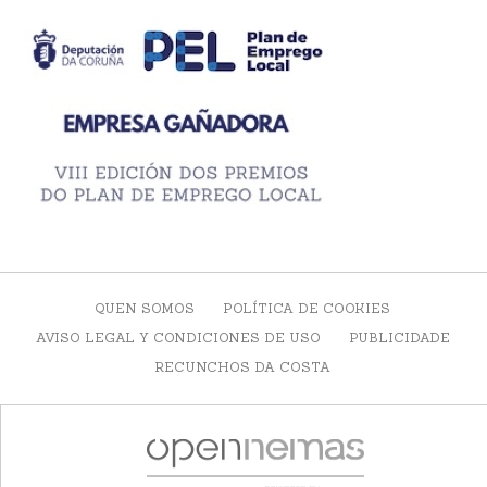
QUEN SOMOS
POLÍTICA DE COOKIES
AVISO LEGAL Y CONDICIONES DE USO
PUBLICIDADE
RECUNCHOS DA COSTA