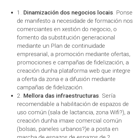
1.
Dinamización dos negocios locais
. Ponse
de manifesto a necesidade de formación nos
comerciantes en xestión do negocio, o
fomento da substitución generacional
mediante un Plan de continuidade
empresarial, a promoción mediante ofertas,
promociones e campañas de fidelización, a
creación dunha plataforma web que integre
a oferta da zona e a difusión mediante
campañas de fidelización.
2.
Mellora das infraestructuras
. Sería
recomendable a habilitación de espazos de
uso común (sala de lactancia, zona Wifi?), a
creación dunha imaxe comercial común
(bolsas, paneles urbanos?)e a posta en
marcha de espazos de espazos de ?