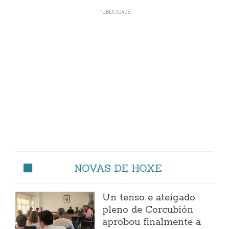
NOVAS DE HOXE
Un tenso e ateigado
pleno de Corcubión
aprobou finalmente a