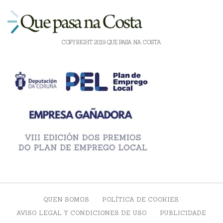
COPYRIGHT 2019 QUE PASA NA COSTA
QUEN SOMOS
POLÍTICA DE COOKIES
AVISO LEGAL Y CONDICIONES DE USO
PUBLICIDADE