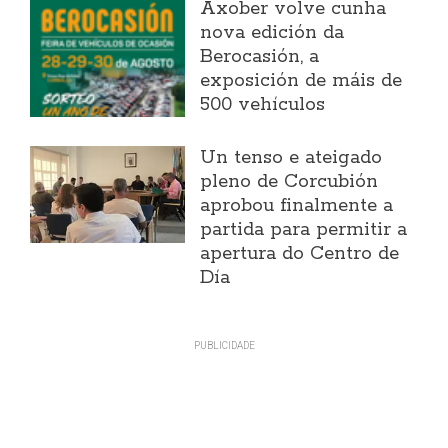
Axober volve cunha
nova edición da
Berocasión, a
exposición de máis de
500 vehículos
Un tenso e ateigado
pleno de Corcubión
aprobou finalmente a
partida para permitir a
apertura do Centro de
Día