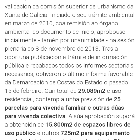
validación da comisión superior de urbanismo da
Xunta de Galicia. Iniciado o seu trámite ambiental
en marzo de 2010, coa remisión ao órgano
ambiental do documento de inicio, aprobouse
inicialmente - tamén por unanimidade - na sesión
plenaria do 8 de novembro de 2013. Tras a
oportuna publicación e trámite de información
pública e recabados todos os informes sectoriais
necesarios, obtiveron o último informe favorable
da Demarcación de Costas do Estado o pasado
15 de febreiro. Cun total de
29.089m2
e uso
residencial, contempla unha previsión de
25
parcelas para vivenda familiar e outras dúas
para vivenda colectiva
. A súa aprobación suporá
a obtención de
15.800m2 de espazos libres de
uso público
e outros
725m2 para equipamento