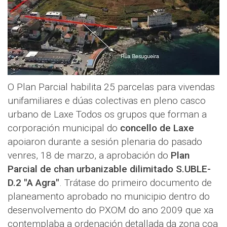
O Plan Parcial habilita 25 parcelas para vivendas
unifamiliares e dúas colectivas en pleno casco
urbano de Laxe Todos os grupos que forman a
corporación municipal do
concello de Laxe
apoiaron durante a sesión plenaria do pasado
venres, 18 de marzo, a aprobación do
Plan
Parcial de chan urbanizable dilimitado S.UBLE-
D.2 "A Agra"
. Trátase do primeiro documento de
planeamento aprobado no municipio dentro do
desenvolvemento do PXOM do ano 2009 que xa
contemplaba a ordenación detallada da zona coa