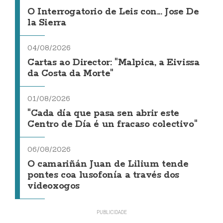
O Interrogatorio de Leis con... Jose De
la Sierra
04/08/2026
Cartas ao Director: "Malpica, a Eivissa
da Costa da Morte"
01/08/2026
"Cada día que pasa sen abrir este
Centro de Día é un fracaso colectivo"
06/08/2026
O camariñán Juan de Lilium tende
pontes coa lusofonía a través dos
videoxogos