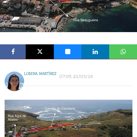
LORENA MARTÍNEZ
07:05 21/03/16