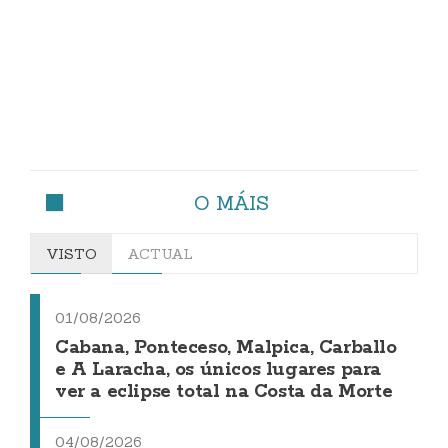
O MÁIS
VISTO
ACTUAL
01/08/2026
Cabana, Ponteceso, Malpica, Carballo
e A Laracha, os únicos lugares para
ver a eclipse total na Costa da Morte
04/08/2026