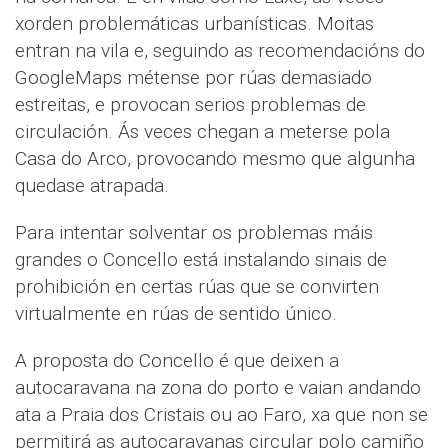
xorden problemáticas urbanísticas. Moitas
entran na vila e, seguindo as recomendacións do
GoogleMaps métense por rúas demasiado
estreitas, e provocan serios problemas de
circulación. Ás veces chegan a meterse pola
Casa do Arco, provocando mesmo que algunha
quedase atrapada.
Para intentar solventar os problemas máis
grandes o Concello está instalando sinais de
prohibición en certas rúas que se convirten
virtualmente en rúas de sentido único.
A proposta do Concello é que deixen a
autocaravana na zona do porto e vaian andando
ata a Praia dos Cristais ou ao Faro, xa que non se
permitirá as autocaravanas circular polo camiño