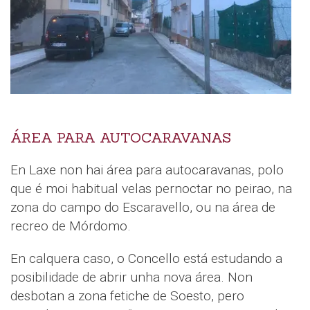
ÁREA PARA AUTOCARAVANAS
En Laxe non hai área para autocaravanas, polo
que é moi habitual velas pernoctar no peirao, na
zona do campo do Escaravello, ou na área de
recreo de Mórdomo.
En calquera caso, o Concello está estudando a
posibilidade de abrir unha nova área. Non
desbotan a zona fetiche de Soesto, pero