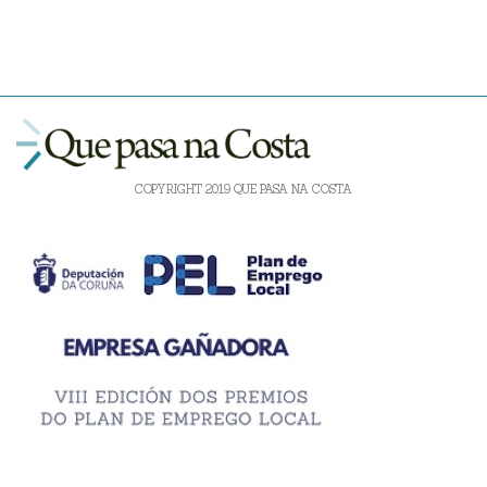
COPYRIGHT 2019 QUE PASA NA COSTA