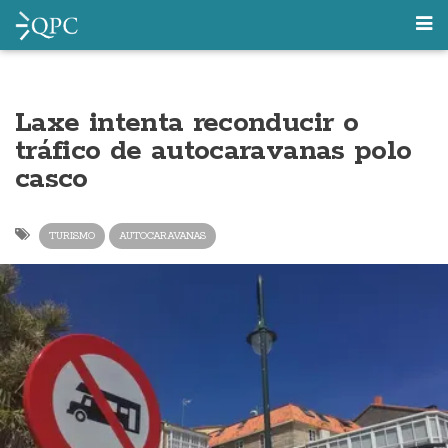
Laxe intenta reconducir o
tráfico de autocaravanas polo
casco
TURISMO
AUTOCARAVANAS