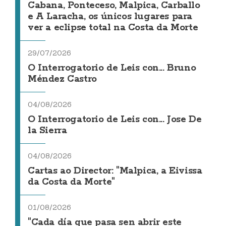
Cabana, Ponteceso, Malpica, Carballo
e A Laracha, os únicos lugares para
ver a eclipse total na Costa da Morte
29/07/2026
O Interrogatorio de Leis con... Bruno
Méndez Castro
04/08/2026
O Interrogatorio de Leis con... Jose De
la Sierra
04/08/2026
Cartas ao Director: "Malpica, a Eivissa
da Costa da Morte"
01/08/2026
"Cada día que pasa sen abrir este