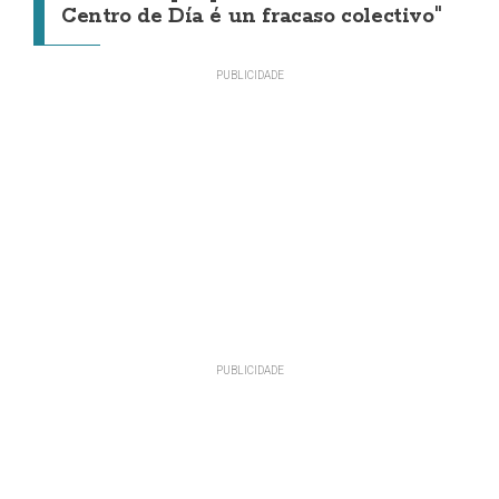
Centro de Día é un fracaso colectivo"