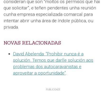
consideran que son “moitos os permisos que hai
que solicitar”, e teñen pendentes unha reunión
cunha empresa especializada comarcal para
intentar abrir unha área de índole pública, ou
privada.
NOVAS RELACIONADAS
David Abelenda: “Prohibir nunca é a
solución. Temos que darlle solución aos
problemas dos autocaravanistas e
aproveitar a oportunidade”
.