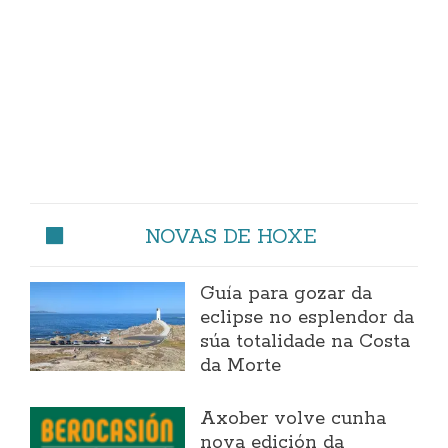
NOVAS DE HOXE
Guía para gozar da
eclipse no esplendor da
súa totalidade na Costa
da Morte
Axober volve cunha
nova edición da