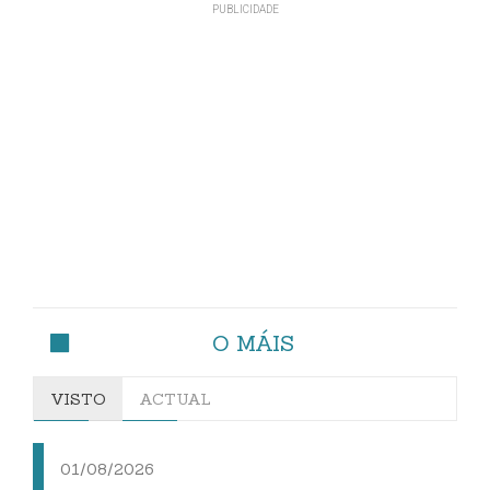
O MÁIS
VISTO
ACTUAL
01/08/2026