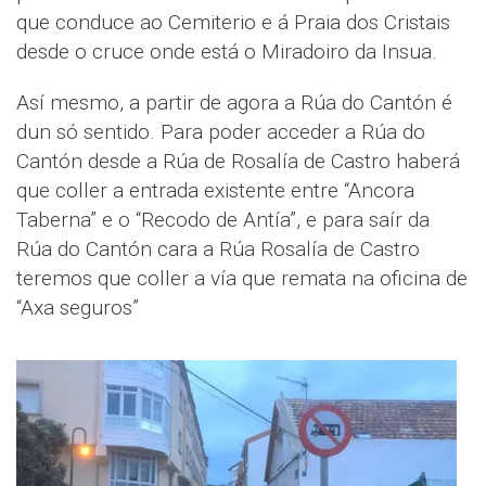
que conduce ao Cemiterio e á Praia dos Cristais
desde o cruce onde está o Miradoiro da Insua.
Así mesmo, a partir de agora a Rúa do Cantón é
dun só sentido. Para poder acceder a Rúa do
Cantón desde a Rúa de Rosalía de Castro haberá
que coller a entrada existente entre “Ancora
Taberna” e o “Recodo de Antía”, e para saír da
Rúa do Cantón cara a Rúa Rosalía de Castro
teremos que coller a vía que remata na oficina de
“Axa seguros”