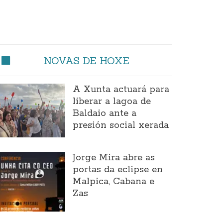
NOVAS DE HOXE
A Xunta actuará para
liberar a lagoa de
Baldaio ante a
presión social xerada
Jorge Mira abre as
portas da eclipse en
Malpica, Cabana e
Zas