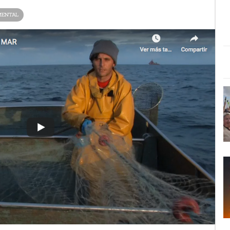
MENTAL