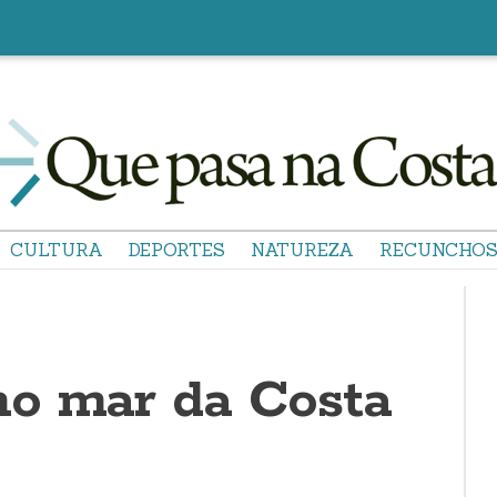
CULTURA
DEPORTES
NATUREZA
RECUNCHO
o mar da Costa