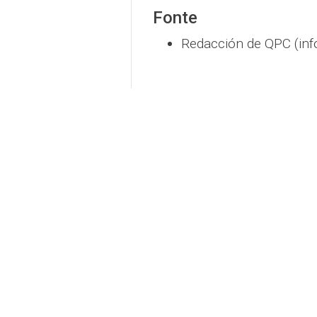
Fonte
Redacción de QPC (inf