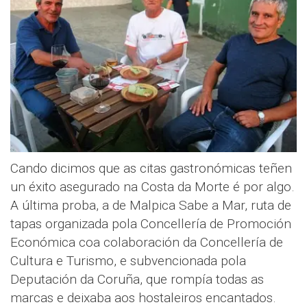
Cando dicimos que as citas gastronómicas teñen
un éxito asegurado na Costa da Morte é por algo.
A última proba, a de Malpica Sabe a Mar, ruta de
tapas organizada pola Concellería de Promoción
Económica coa colaboración da Concellería de
Cultura e Turismo, e subvencionada pola
Deputación da Coruña, que rompía todas as
marcas e deixaba aos hostaleiros encantados.