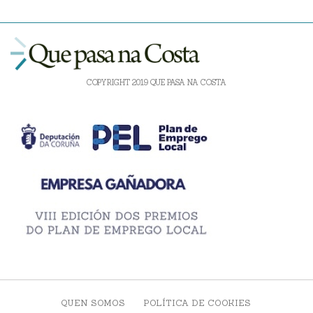
COPYRIGHT 2019 QUE PASA NA COSTA
QUEN SOMOS
POLÍTICA DE COOKIES