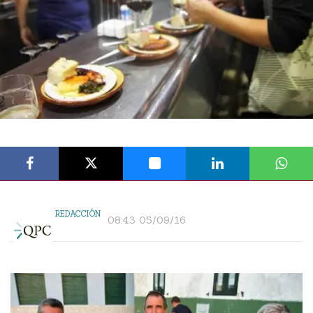
REDACCIÓN
08:43 05/09/16