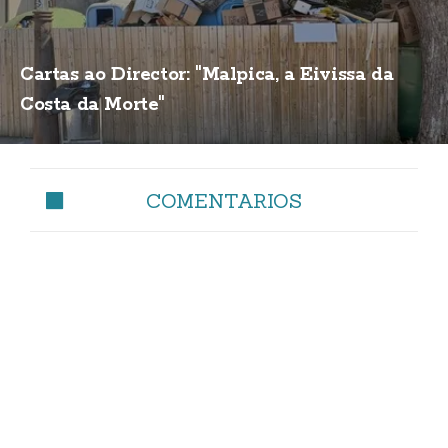
Cartas ao Director: "Malpica, a Eivissa da
Costa da Morte"
COMENTARIOS