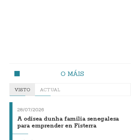
O MÁIS
VISTO
ACTUAL
28/07/2026
A odisea dunha familia senegalesa
para emprender en Fisterra