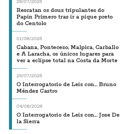
28/07/2026
Rescatan os dous tripulantes do
Papin Primero tras ir a pique preto
do Centolo
01/08/2026
Cabana, Ponteceso, Malpica, Carballo
e A Laracha, os únicos lugares para
ver a eclipse total na Costa da Morte
29/07/2026
O Interrogatorio de Leis con... Bruno
Méndez Castro
04/08/2026
O Interrogatorio de Leis con... Jose De
la Sierra