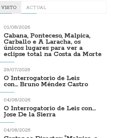
VISTO
ACTUAL
01/08/2026
Cabana, Ponteceso, Malpica,
Carballo e A Laracha, os
únicos lugares para ver a
eclipse total na Costa da Morte
29/07/2026
O Interrogatorio de Leis
con... Bruno Méndez Castro
04/08/2026
O Interrogatorio de Leis con...
Jose De la Sierra
04/08/2026