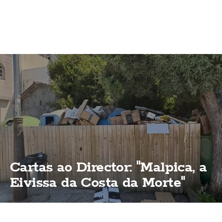
Cartas ao Director: "Malpica, a
Eivissa da Costa da Morte"