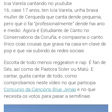
Icia Varela cantando no youtube
16, case 17 anos, ten Icía Varela, unha brava
muller de Cerqueda que canta dende pequena,
pero que o fai “profesionalmente” dende hai ano
e medio. Agora é Estudiante de Canto no
Conservatorio da Coruña, e compaxina o canto
lírico coas cousas que grava na casa en clave de
pop e que vai subindo ás redes sociais.
Escoita de todo menos reggeaton e rap. É fan de
Sés, así como de Pastora Soler ou Malú. E
cantar, gusta cantar de todo, como
comprobamos neste vídeo no que participa
Concurso da Cancións Blue Jenas
e no que
necesita os votos para pasar a semifinais: