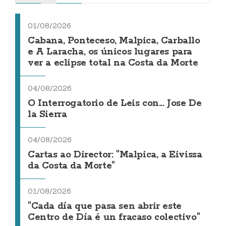
01/08/2026
Cabana, Ponteceso, Malpica, Carballo
e A Laracha, os únicos lugares para
ver a eclipse total na Costa da Morte
04/08/2026
O Interrogatorio de Leis con... Jose De
la Sierra
04/08/2026
Cartas ao Director: "Malpica, a Eivissa
da Costa da Morte"
01/08/2026
"Cada día que pasa sen abrir este
Centro de Día é un fracaso colectivo"