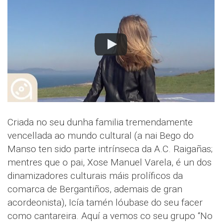
Criada no seu dunha familia tremendamente
vencellada ao mundo cultural (a nai Bego do
Manso ten sido parte intrínseca da A.C. Raigañas;
mentres que o pai, Xose Manuel Varela, é un dos
dinamizadores culturais máis prolíficos da
comarca de Bergantiños, ademais de gran
acordeonista), Icía tamén lóubase do seu facer
como cantareira. Aquí a vemos co seu grupo “No