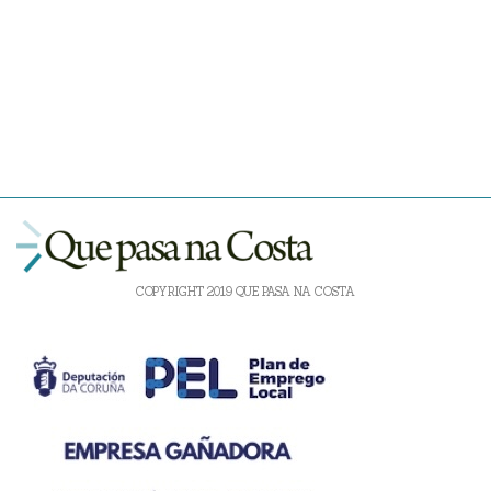
COPYRIGHT 2019 QUE PASA NA COSTA