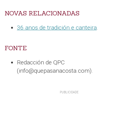
NOVAS RELACIONADAS
36 anos de tradición e canteira
.
FONTE
Redacción de QPC
(info@quepasanacosta.com).