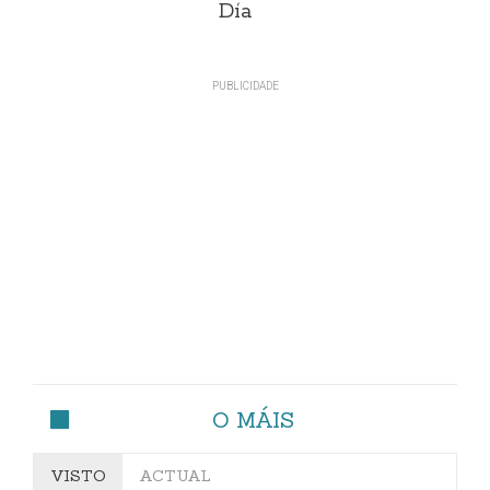
Día
O MÁIS
VISTO
ACTUAL