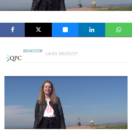
REDACCIÓN
14:00 26/03/17