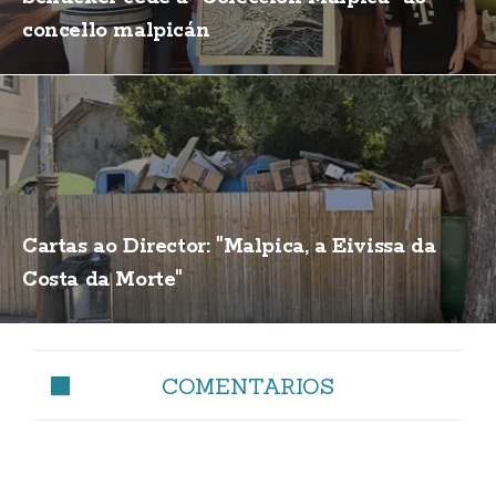
concello malpicán
Cartas ao Director: "Malpica, a Eivissa da
Costa da Morte"
COMENTARIOS