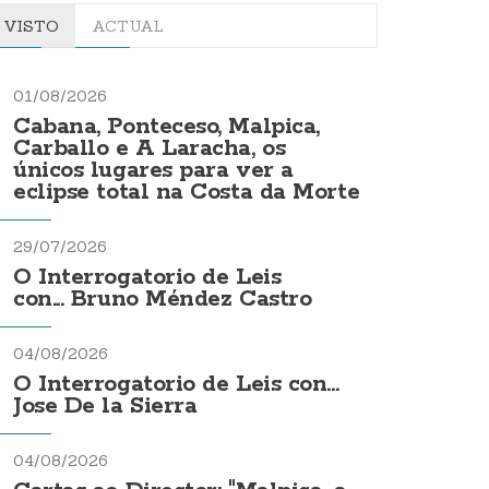
VISTO
ACTUAL
01/08/2026
Cabana, Ponteceso, Malpica,
Carballo e A Laracha, os
únicos lugares para ver a
eclipse total na Costa da Morte
29/07/2026
O Interrogatorio de Leis
con... Bruno Méndez Castro
04/08/2026
O Interrogatorio de Leis con...
Jose De la Sierra
04/08/2026