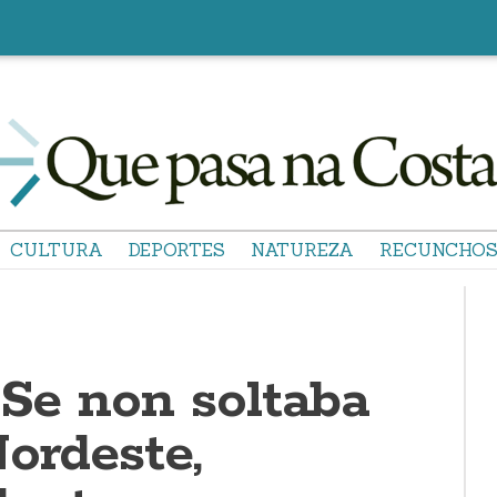
CULTURA
DEPORTES
NATUREZA
RECUNCHO
"Se non soltaba
ordeste,