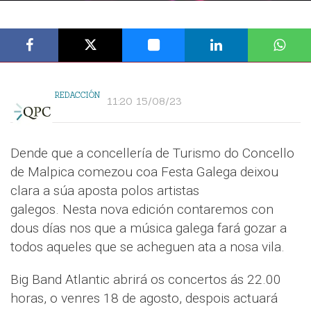
REDACCIÓN
11:20 15/08/23
Dende que a concellería de Turismo do Concello
de Malpica comezou coa Festa Galega deixou
clara a súa aposta polos artistas
galegos. Nesta nova edición contaremos con
dous días nos que a música galega fará gozar a
todos aqueles que se acheguen ata a nosa vila.
Big Band Atlantic abrirá os concertos ás 22.00
horas, o venres 18 de agosto, despois actuará