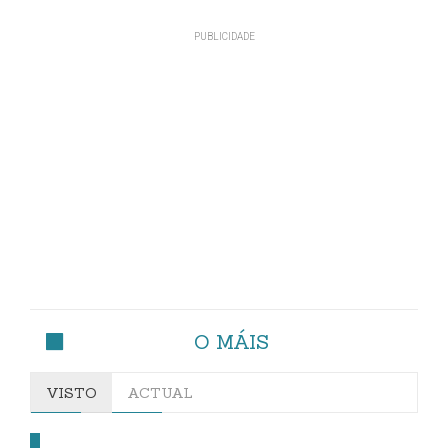
O MÁIS
VISTO
ACTUAL