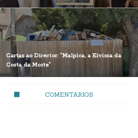
Cartas ao Director: "Malpica, a Eivissa da
Costa da Morte"
COMENTARIOS