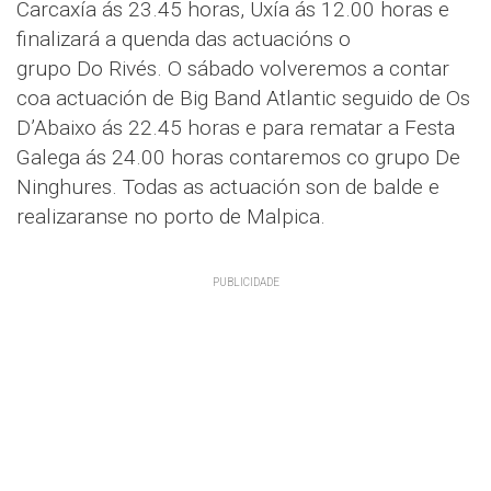
Carcaxía ás 23.45 horas, Uxía ás 12.00 horas e
finalizará a quenda das actuacións o
grupo Do Rivés. O sábado volveremos a contar
coa actuación de Big Band Atlantic seguido de Os
D’Abaixo ás 22.45 horas e para rematar a Festa
Galega ás 24.00 horas contaremos co grupo De
Ninghures. Todas as actuación son de balde e
realizaranse no porto de Malpica.