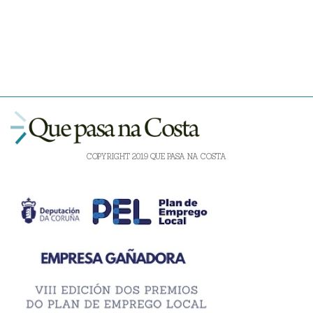
COPYRIGHT 2019 QUE PASA NA COSTA