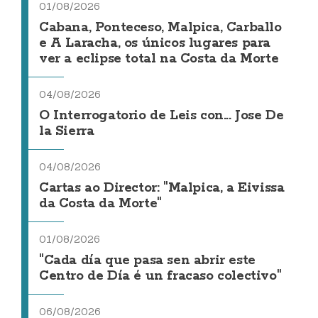
01/08/2026
Cabana, Ponteceso, Malpica, Carballo
e A Laracha, os únicos lugares para
ver a eclipse total na Costa da Morte
04/08/2026
O Interrogatorio de Leis con... Jose De
la Sierra
04/08/2026
Cartas ao Director: "Malpica, a Eivissa
da Costa da Morte"
01/08/2026
"Cada día que pasa sen abrir este
Centro de Día é un fracaso colectivo"
06/08/2026