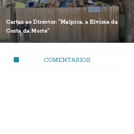
Cartas ao Director: "Malpica, a Eivissa da
Costa da Morte"
COMENTARIOS