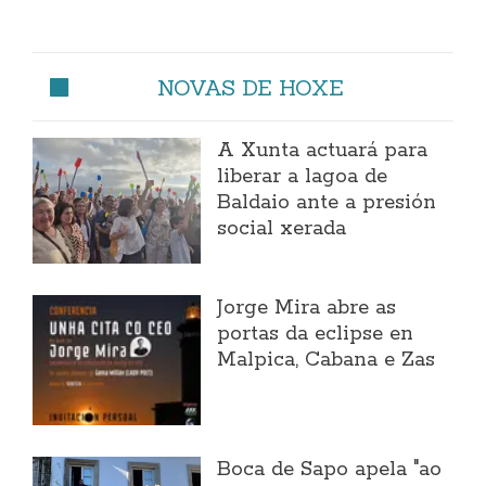
NOVAS DE HOXE
A Xunta actuará para
liberar a lagoa de
Baldaio ante a presión
social xerada
Jorge Mira abre as
portas da eclipse en
Malpica, Cabana e Zas
Boca de Sapo apela "ao