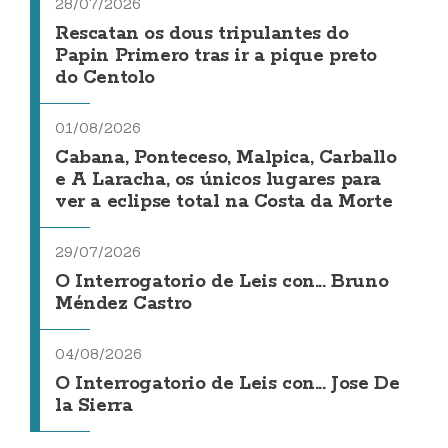
28/07/2026
Rescatan os dous tripulantes do
Papin Primero tras ir a pique preto
do Centolo
01/08/2026
Cabana, Ponteceso, Malpica, Carballo
e A Laracha, os únicos lugares para
ver a eclipse total na Costa da Morte
29/07/2026
O Interrogatorio de Leis con... Bruno
Méndez Castro
04/08/2026
O Interrogatorio de Leis con... Jose De
la Sierra