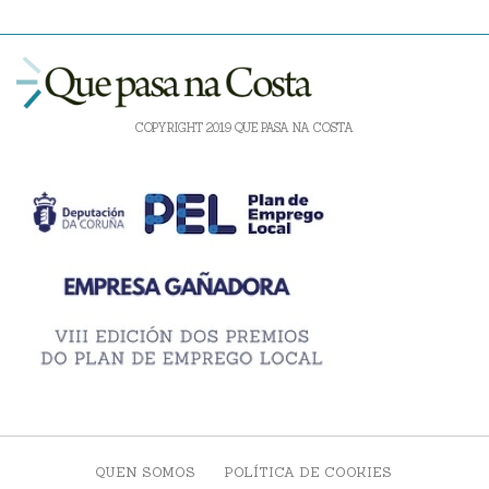
COPYRIGHT 2019 QUE PASA NA COSTA
QUEN SOMOS
POLÍTICA DE COOKIES