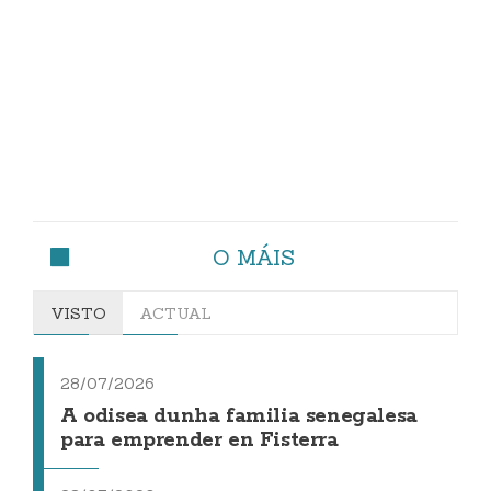
O MÁIS
VISTO
ACTUAL
28/07/2026
A odisea dunha familia senegalesa
para emprender en Fisterra