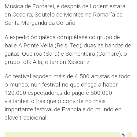
Música de Forcarei, e despois de Lorient estará
en Cedeira, Soutelo de Montes na Romaría de
Santa Margarida da Coruña.
A expedición galega complétase co grupo de
baile A Ponte Vella (Reis, Teo); dúas as bandas de
gaitas: Queiroa (Sara) e Sementeira (Cambre), o
grupo folk Ailá, e tamén Xascariz.
Ao festival acoden máis de 4.500 artistas de todo
o mundo, nun festival no que chega a haber
120.000 espectadores de pago e 800.000
visitantes, cifras que o convirte no máis
importante festival de Francia e do mundo en
clave tradicional.