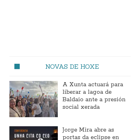
NOVAS DE HOXE
A Xunta actuará para
liberar a lagoa de
Baldaio ante a presión
social xerada
Jorge Mira abre as
portas da eclipse en