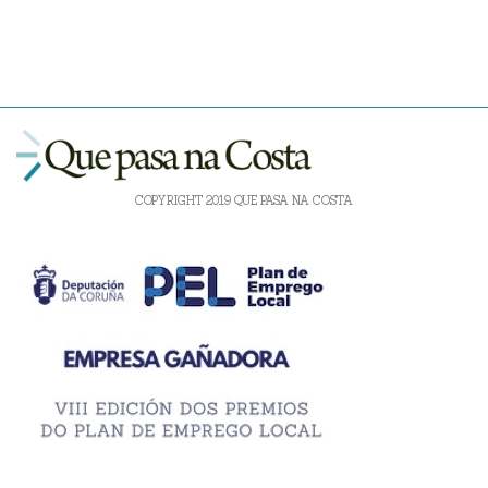
COPYRIGHT 2019 QUE PASA NA COSTA