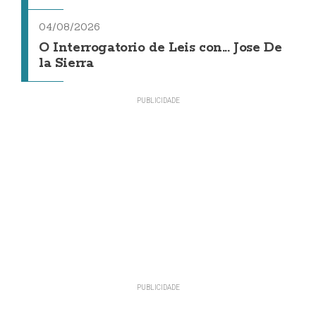
04/08/2026
O Interrogatorio de Leis con... Jose De
la Sierra