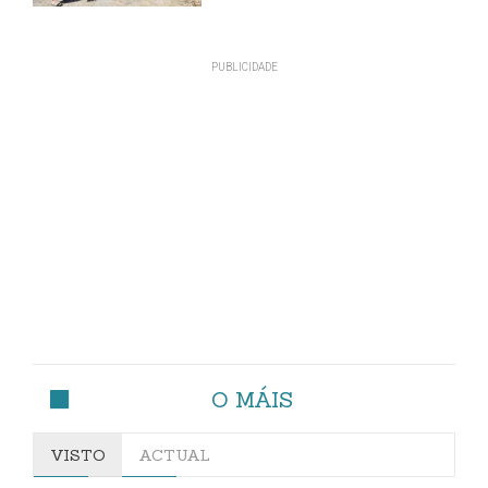
O MÁIS
VISTO
ACTUAL