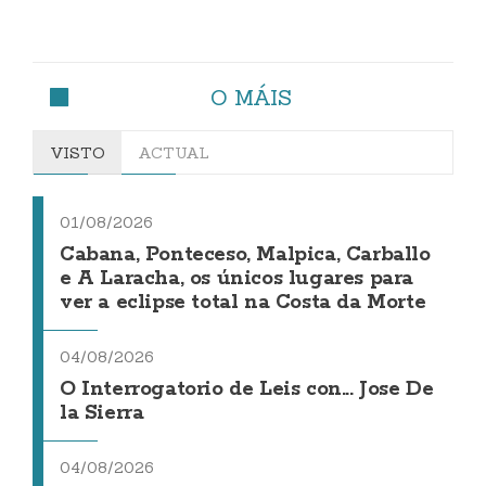
O MÁIS
VISTO
ACTUAL
01/08/2026
Cabana, Ponteceso, Malpica, Carballo
e A Laracha, os únicos lugares para
ver a eclipse total na Costa da Morte
04/08/2026
O Interrogatorio de Leis con... Jose De
la Sierra
04/08/2026