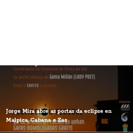
Jorge Mira abre as portas da eclipse en
Malpica, Cabana e Zas