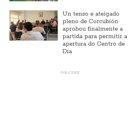
Un tenso e ateigado
pleno de Corcubión
aprobou finalmente a
partida para permitir a
apertura do Centro de
Día