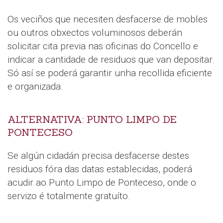
Os veciños que necesiten desfacerse de mobles
ou outros obxectos voluminosos deberán
solicitar cita previa nas oficinas do Concello e
indicar a cantidade de residuos que van depositar.
Só así se poderá garantir unha recollida eficiente
e organizada.
ALTERNATIVA: PUNTO LIMPO DE
PONTECESO
Se algún cidadán precisa desfacerse destes
residuos fóra das datas establecidas, poderá
acudir ao Punto Limpo de Ponteceso, onde o
servizo é totalmente gratuíto.