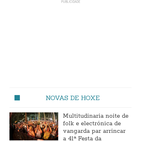
NOVAS DE HOXE
Multitudinaria noite de
folk e electrónica de
vangarda par arrincar
a 41ª Festa da