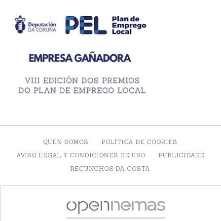
QUEN SOMOS
POLÍTICA DE COOKIES
AVISO LEGAL Y CONDICIONES DE USO
PUBLICIDADE
RECUNCHOS DA COSTA