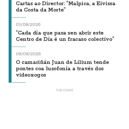
Cartas ao Director: "Malpica, a Eivissa
da Costa da Morte"
01/08/2026
"Cada día que pasa sen abrir este
Centro de Día é un fracaso colectivo"
06/08/2026
O camariñán Juan de Lilium tende
pontes coa lusofonía a través dos
videoxogos