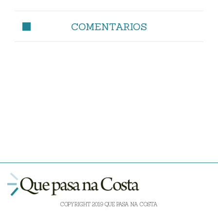
COMENTARIOS
COPYRIGHT 2019 QUE PASA NA COSTA