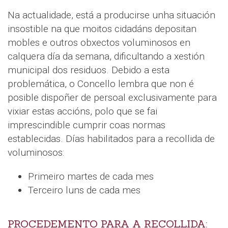
Na actualidade, está a producirse unha situación
insostible na que moitos cidadáns depositan
mobles e outros obxectos voluminosos en
calquera día da semana, dificultando a xestión
municipal dos residuos. Debido a esta
problemática, o Concello lembra que non é
posible dispoñer de persoal exclusivamente para
vixiar estas accións, polo que se fai
imprescindible cumprir coas normas
establecidas. Días habilitados para a recollida de
voluminosos:
Primeiro martes de cada mes
Terceiro luns de cada mes
PROCEDEMENTO PARA A RECOLLIDA: