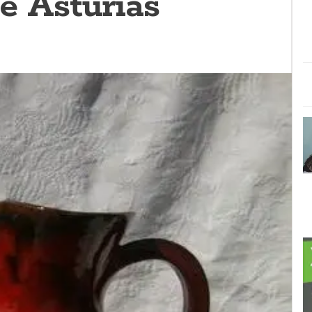
e Asturias