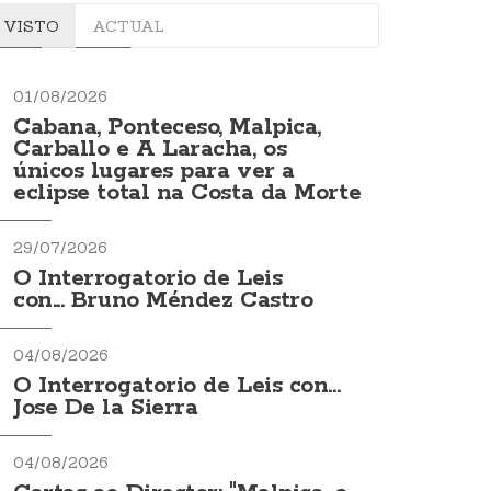
VISTO
ACTUAL
01/08/2026
Cabana, Ponteceso, Malpica,
Carballo e A Laracha, os
únicos lugares para ver a
eclipse total na Costa da Morte
29/07/2026
O Interrogatorio de Leis
con... Bruno Méndez Castro
04/08/2026
O Interrogatorio de Leis con...
Jose De la Sierra
04/08/2026