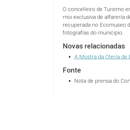
O concelleiro de Turismo e
moi exclusiva de alfarería
recuperada no Ecomuseo do
fotografías do municipio.
Novas relacionadas
A Mostra da Olería de
Fonte
Nota de prensa do Con