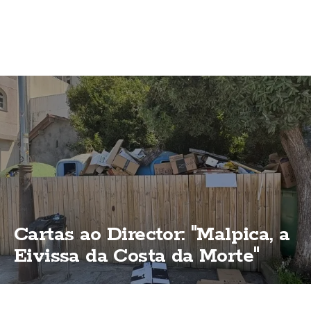
Cartas ao Director: "Malpica, a
Eivissa da Costa da Morte"