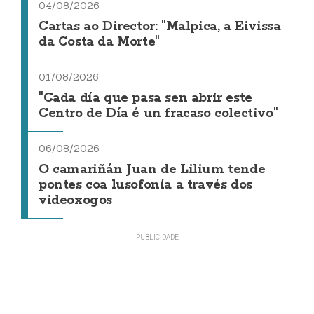
04/08/2026
Cartas ao Director: "Malpica, a Eivissa
da Costa da Morte"
01/08/2026
"Cada día que pasa sen abrir este
Centro de Día é un fracaso colectivo"
06/08/2026
O camariñán Juan de Lilium tende
pontes coa lusofonía a través dos
videoxogos