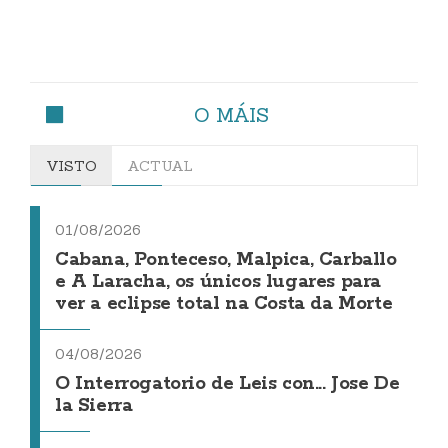
O MÁIS
VISTO
ACTUAL
01/08/2026
Cabana, Ponteceso, Malpica, Carballo
e A Laracha, os únicos lugares para
ver a eclipse total na Costa da Morte
04/08/2026
O Interrogatorio de Leis con... Jose De
la Sierra