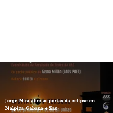
Jorge Mira abre as portas da eclipse en
Malpica, Cabana e Zas