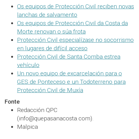
Os equipos de Protección Civil reciben novas
lanchas de salvamento
Os equipos de Protección Civil da Costa da
Morte renovan o súa frota
Protección Civil especialízase no socorrismo
en lugares de difícil acceso
Protección Civil de Santa Comba estrea
vehículo
Un novo equipo de excarcelación para o
GES de Ponteceso e un Todoterreno para
Protección Civil de Muxía
Fonte
Redacción QPC
(info@quepasanacosta.com).
Malpica