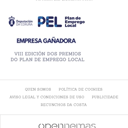
QUEN SOMOS
POLÍTICA DE COOKIES
AVISO LEGAL Y CONDICIONES DE USO
PUBLICIDADE
RECUNCHOS DA COSTA