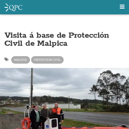
Visita á base de Protección
Civil de Malpica
MALPICA
PROTECCION CIVIL