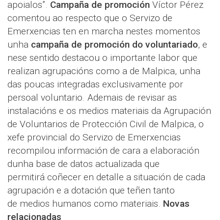
apoialos”.
Campaña de promoción
Víctor Pérez
comentou ao respecto que o Servizo de
Emerxencias ten en marcha nestes momentos
unha
campaña de promoción do voluntariado
, e
nese sentido destacou o importante labor que
realizan agrupacións como a de Malpica, unha
das poucas integradas exclusivamente por
persoal voluntario. Ademais de revisar as
instalacións e os medios materiais da Agrupación
de Voluntarios de Protección Civil de Malpica, o
xefe provincial do Servizo de Emerxencias
recompilou información de cara a elaboración
dunha base de datos actualizada que
permitirá coñecer en detalle a situación de cada
agrupación e a dotación que teñen tanto
de medios humanos como materiais.
Novas
relacionadas