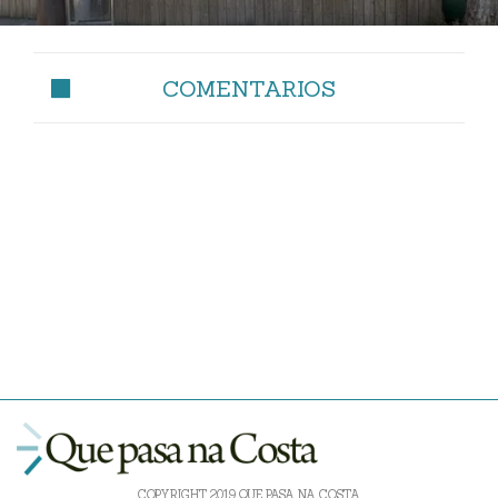
COMENTARIOS
COPYRIGHT 2019 QUE PASA NA COSTA