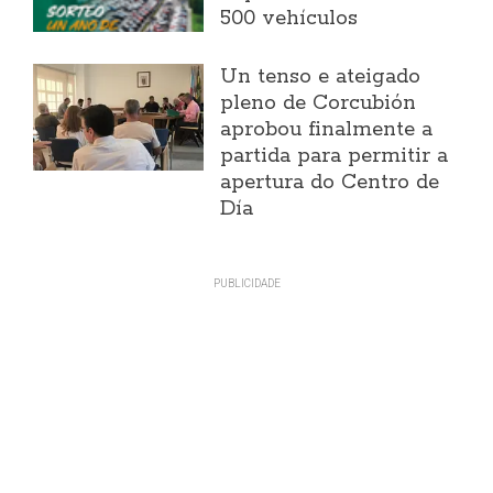
500 vehículos
Un tenso e ateigado
pleno de Corcubión
aprobou finalmente a
partida para permitir a
apertura do Centro de
Día