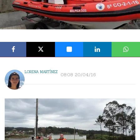
LORENA MARTÍNEZ
08:08 20/04/16