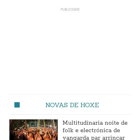
NOVAS DE HOXE
Multitudinaria noite de
folk e electrónica de
vangarda par arrincar