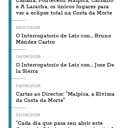
Cabana, Ponteceso, Malpica, Carballo
e A Laracha, os únicos lugares para
ver a eclipse total na Costa da Morte
29/07/2026
O Interrogatorio de Leis con... Bruno
Méndez Castro
04/08/2026
O Interrogatorio de Leis con... Jose De
la Sierra
04/08/2026
Cartas ao Director: "Malpica, a Eivissa
da Costa da Morte"
01/08/2026
"Cada día que pasa sen abrir este