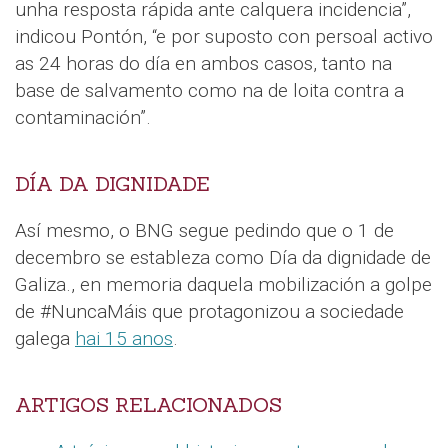
unha resposta rápida ante calquera incidencia”,
indicou Pontón, “e por suposto con persoal activo
as 24 horas do día en ambos casos, tanto na
base de salvamento como na de loita contra a
contaminación”.
DÍA DA DIGNIDADE
Así mesmo, o BNG segue pedindo que o 1 de
decembro se estableza como Día da dignidade de
Galiza., en memoria daquela mobilización a golpe
de #NuncaMáis que protagonizou a sociedade
galega
hai 15 anos
.
ARTIGOS RELACIONADOS