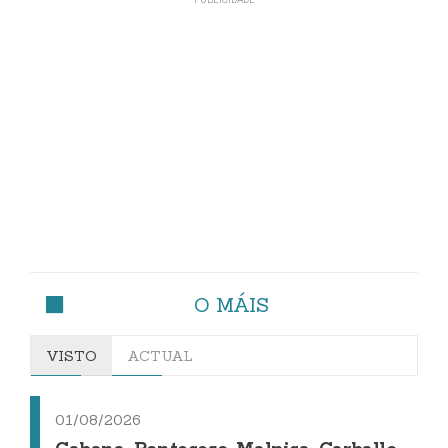
O MÁIS
VISTO
ACTUAL
01/08/2026