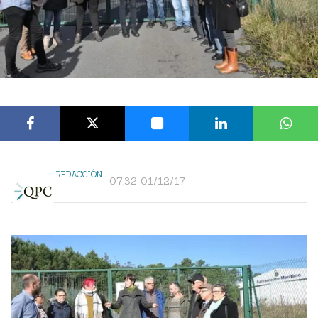
REDACCIÓN
07:32 01/12/17