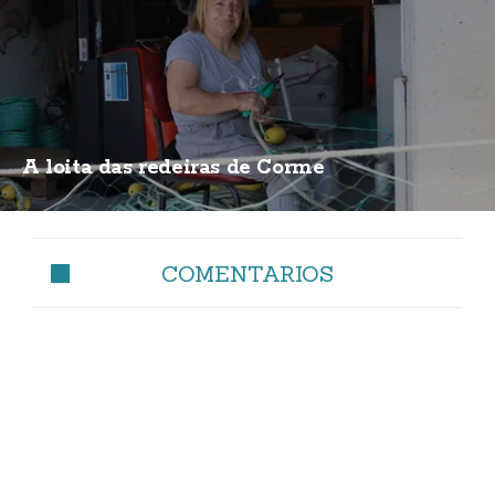
A loita das redeiras de Corme
COMENTARIOS