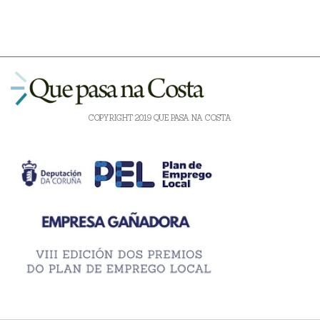
COPYRIGHT 2019 QUE PASA NA COSTA