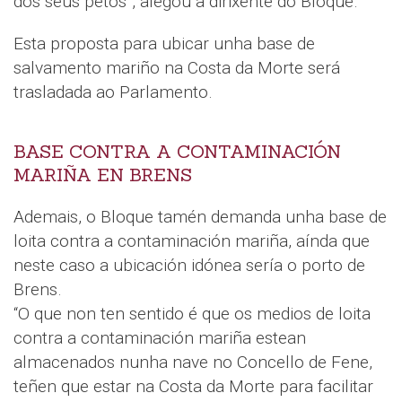
dos seus petos”, alegou a dirixente do Bloque.
Esta proposta para ubicar unha base de
salvamento mariño na Costa da Morte será
trasladada ao Parlamento.
BASE CONTRA A CONTAMINACIÓN
MARIÑA EN BRENS
Ademais, o Bloque tamén demanda unha base de
loita contra a contaminación mariña, aínda que
neste caso a ubicación idónea sería o porto de
Brens.
“O que non ten sentido é que os medios de loita
contra a contaminación mariña estean
almacenados nunha nave no Concello de Fene,
teñen que estar na Costa da Morte para facilitar