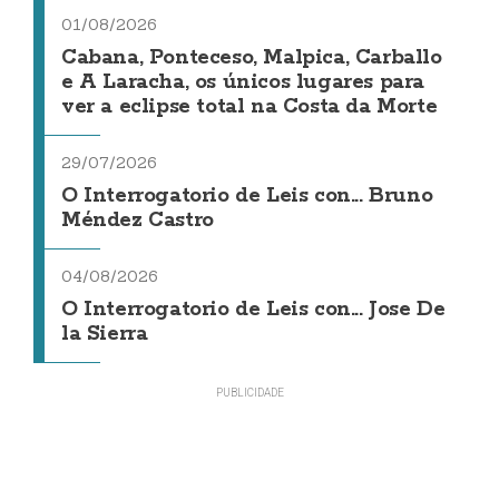
01/08/2026
Cabana, Ponteceso, Malpica, Carballo
e A Laracha, os únicos lugares para
ver a eclipse total na Costa da Morte
29/07/2026
O Interrogatorio de Leis con... Bruno
Méndez Castro
04/08/2026
O Interrogatorio de Leis con... Jose De
la Sierra