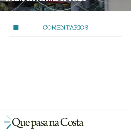
COMENTARIOS