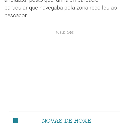
particular que navegaba pola zona recolleu ao
pescador.
NOVAS DE HOXE