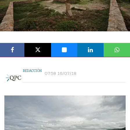
REDACCIÓN
07:58 16/07/18