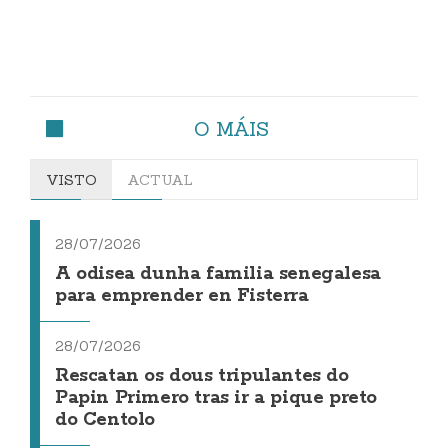
O MÁIS
VISTO
ACTUAL
28/07/2026
A odisea dunha familia senegalesa
para emprender en Fisterra
28/07/2026
Rescatan os dous tripulantes do
Papin Primero tras ir a pique preto
do Centolo