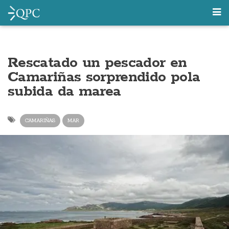
Rescatado un pescador en
Camariñas sorprendido pola
subida da marea
CAMARIÑAS
MAR