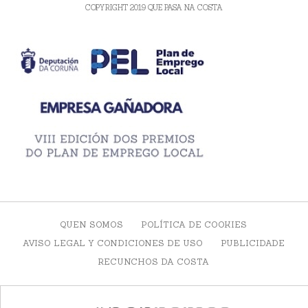
COPYRIGHT 2019 QUE PASA NA COSTA
QUEN SOMOS
POLÍTICA DE COOKIES
AVISO LEGAL Y CONDICIONES DE USO
PUBLICIDADE
RECUNCHOS DA COSTA