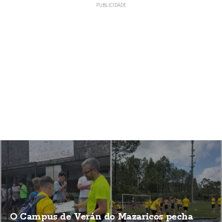
O Campus de Verán do Mazaricos pecha