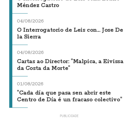
Méndez Castro
04/08/2026
O Interrogatorio de Leis con... Jose De
la Sierra
04/08/2026
Cartas ao Director: "Malpica, a Eivissa
da Costa da Morte"
01/08/2026
"Cada día que pasa sen abrir este
Centro de Día é un fracaso colectivo"