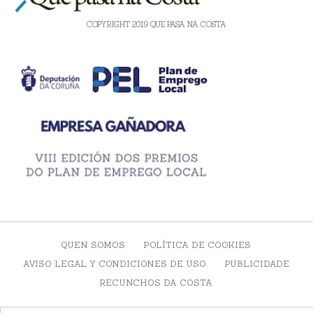
COPYRIGHT 2019 QUE PASA NA COSTA
QUEN SOMOS
POLÍTICA DE COOKIES
AVISO LEGAL Y CONDICIONES DE USO
PUBLICIDADE
RECUNCHOS DA COSTA