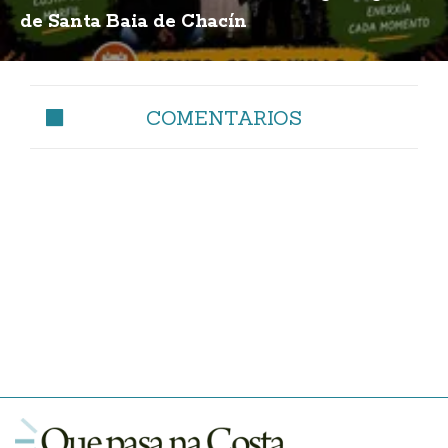
de Santa Baia de Chacín
COMENTARIOS