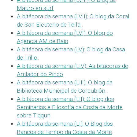
Mauro en surf
.
A bitácora da semana (LVII): O blog da Coral
de San Eleuterio de Tella
.
A bitácora da semana (LVI): O blog do
Agencia AM de Baio
.
A bitácora da semana (LV): O blog da Casa
de Trillo
.
A bitácora da semana (LIV): As bitácoras de
Amlador do Pindo
.
A bitácora da semana (LIII): O blog da
Biblioteca Municipal de Corcubión
.
A bitácora da semana (LII): O blog dos
Seminarios e Filosofía da Costa da Morte
sobre Tiqqun
.
A bitácora da semana (LI): O Blog dos
Bancos de Tempo da Costa da Morte
.