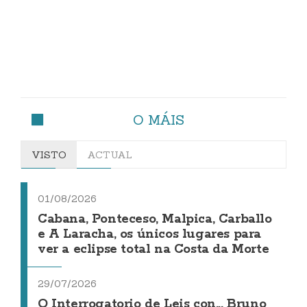
O MÁIS
VISTO
ACTUAL
01/08/2026
Cabana, Ponteceso, Malpica, Carballo
e A Laracha, os únicos lugares para
ver a eclipse total na Costa da Morte
29/07/2026
O Interrogatorio de Leis con... Bruno