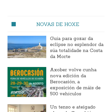
NOVAS DE HOXE
Guía para gozar da
eclipse no esplendor da
súa totalidade na Costa
da Morte
Axober volve cunha
nova edición da
Berocasión, a
exposición de máis de
500 vehículos
Un tenso e ateigado