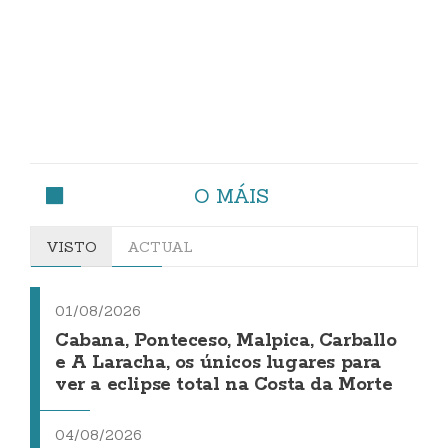
O MÁIS
VISTO
ACTUAL
01/08/2026
Cabana, Ponteceso, Malpica, Carballo
e A Laracha, os únicos lugares para
ver a eclipse total na Costa da Morte
04/08/2026