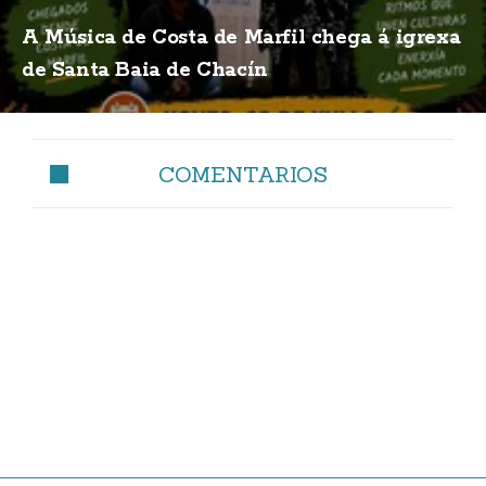
A Música de Costa de Marfil chega á igrexa
de Santa Baia de Chacín
COMENTARIOS