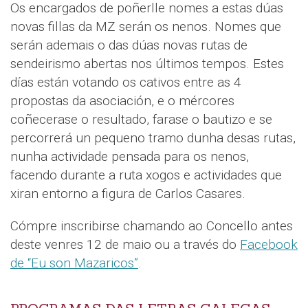
Os encargados de poñerlle nomes a estas dúas
novas fillas da MZ serán os nenos. Nomes que
serán ademais o das dúas novas rutas de
sendeirismo abertas nos últimos tempos. Estes
días están votando os cativos entre as 4
propostas da asociación, e o mércores
coñecerase o resultado, farase o bautizo e se
percorrerá un pequeno tramo dunha desas rutas,
nunha actividade pensada para os nenos,
facendo durante a ruta xogos e actividades que
xiran entorno a figura de Carlos Casares.
Cómpre inscribirse chamando ao Concello antes
deste venres 12 de maio ou a través do
Facebook
de “Eu son Mazaricos”
.