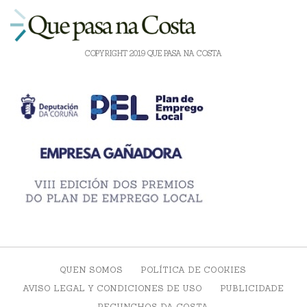
COPYRIGHT 2019 QUE PASA NA COSTA
QUEN SOMOS
POLÍTICA DE COOKIES
AVISO LEGAL Y CONDICIONES DE USO
PUBLICIDADE
RECUNCHOS DA COSTA