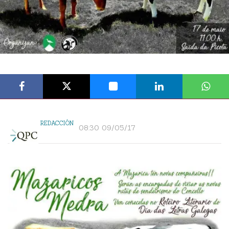
REDACCIÓN
08:30 09/05/17