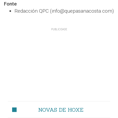
Fonte
Redacción QPC (info@quepasanacosta.com)
NOVAS DE HOXE