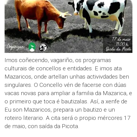
Imos coñecendo, vagariño, os programas
culturais de concellos e entidades. E imos ata
Mazaricos, onde artellan unhas activivdades ben
singulares. O Concello vén de facerse con dúas
vacas novas para ampliar a familia da Mazarica, e
o primeiro que toca é bautizalas. Así, a xenfe de
Eu son Mazaricos, prepara un bautizo e un
roteiro literario. A cita será o propio mércores 17
de maio, con saída da Picota.