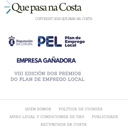
COPYRIGHT 2019 QUE PASA NA COSTA
QUEN SOMOS
POLÍTICA DE COOKIES
AVISO LEGAL Y CONDICIONES DE USO
PUBLICIDADE
RECUNCHOS DA COSTA