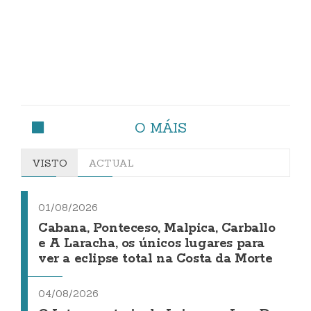
O MÁIS
VISTO
ACTUAL
01/08/2026
Cabana, Ponteceso, Malpica, Carballo
e A Laracha, os únicos lugares para
ver a eclipse total na Costa da Morte
04/08/2026