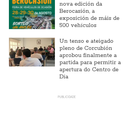
nova edición da
Berocasión, a
exposición de máis de
500 vehículos
Un tenso e ateigado
pleno de Corcubión
aprobou finalmente a
partida para permitir a
apertura do Centro de
Día