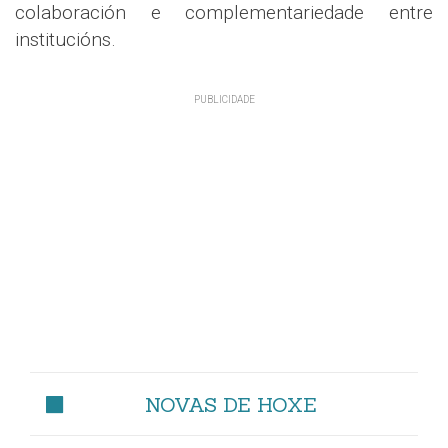
colaboración e complementariedade entre
institucións.
NOVAS DE HOXE