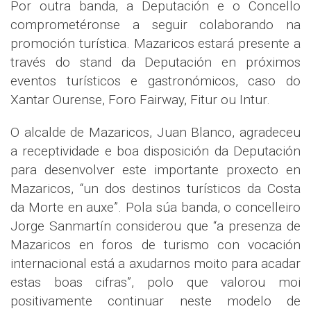
Por outra banda, a Deputación e o Concello
comprometéronse a seguir colaborando na
promoción turística. Mazaricos estará presente a
través do stand da Deputación en próximos
eventos turísticos e gastronómicos, caso do
Xantar Ourense, Foro Fairway, Fitur ou Intur.
O alcalde de Mazaricos, Juan Blanco, agradeceu
a receptividade e boa disposición da Deputación
para desenvolver este importante proxecto en
Mazaricos, “un dos destinos turísticos da Costa
da Morte en auxe”. Pola súa banda, o concelleiro
Jorge Sanmartín considerou que “a presenza de
Mazaricos en foros de turismo con vocación
internacional está a axudarnos moito para acadar
estas boas cifras”, polo que valorou moi
positivamente continuar neste modelo de