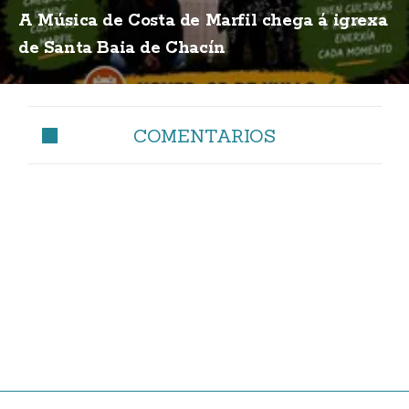
A Música de Costa de Marfil chega á igrexa
de Santa Baia de Chacín
COMENTARIOS