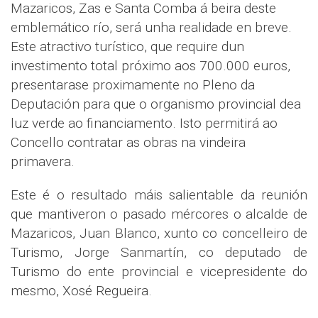
Mazaricos, Zas e Santa Comba á beira deste
emblemático río, será unha realidade en breve.
Este atractivo turístico, que require dun
investimento total próximo aos 700.000 euros,
presentarase proximamente no Pleno da
Deputación para que o organismo provincial dea
luz verde ao financiamento. Isto permitirá ao
Concello contratar as obras na vindeira
primavera.
Este é o resultado máis salientable da reunión
que mantiveron o pasado mércores o alcalde de
Mazaricos, Juan Blanco, xunto co concelleiro de
Turismo, Jorge Sanmartín, co deputado de
Turismo do ente provincial e vicepresidente do
mesmo, Xosé Regueira.