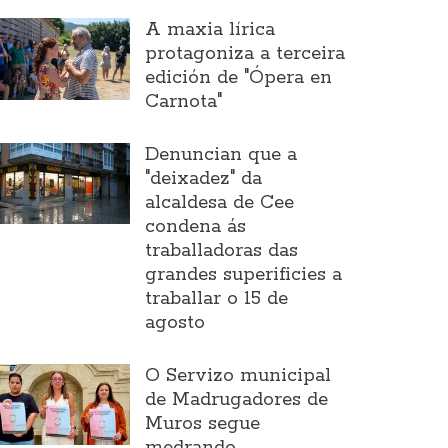
A maxia lírica
protagoniza a terceira
edición de "Ópera en
Carnota"
Denuncian que a
"deixadez" da
alcaldesa de Cee
condena ás
traballadoras das
grandes superificies a
traballar o 15 de
agosto
O Servizo municipal
de Madrugadores de
Muros segue