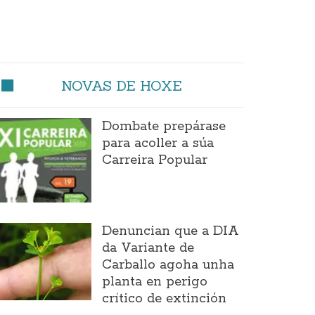
NOVAS DE HOXE
Dombate prepárase
para acoller a súa
Carreira Popular
Denuncian que a DIA
da Variante de
Carballo agoha unha
planta en perigo
crítico de extinción