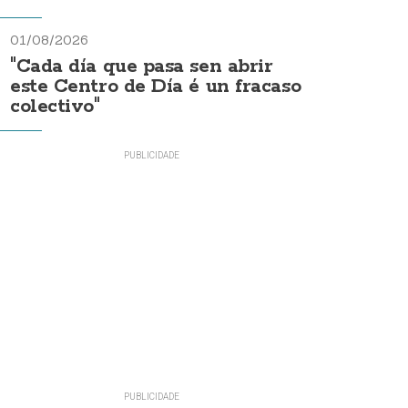
01/08/2026
"Cada día que pasa sen abrir
este Centro de Día é un fracaso
colectivo"