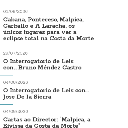
01/08/2026
Cabana, Ponteceso, Malpica,
Carballo e A Laracha, os
únicos lugares para ver a
eclipse total na Costa da Morte
29/07/2026
O Interrogatorio de Leis
con... Bruno Méndez Castro
04/08/2026
O Interrogatorio de Leis con...
Jose De la Sierra
04/08/2026
Cartas ao Director: "Malpica, a
Eivissa da Costa da Morte"