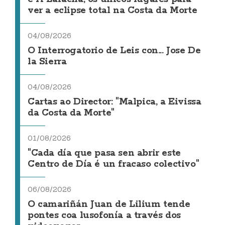
ver a eclipse total na Costa da Morte
04/08/2026
O Interrogatorio de Leis con... Jose De
la Sierra
04/08/2026
Cartas ao Director: "Malpica, a Eivissa
da Costa da Morte"
01/08/2026
"Cada día que pasa sen abrir este
Centro de Día é un fracaso colectivo"
06/08/2026
O camariñán Juan de Lilium tende
pontes coa lusofonía a través dos