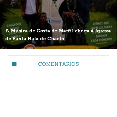
A Música de Costa de Marfil chega á igrexa
de Santa Baia de Chacín
COMENTARIOS