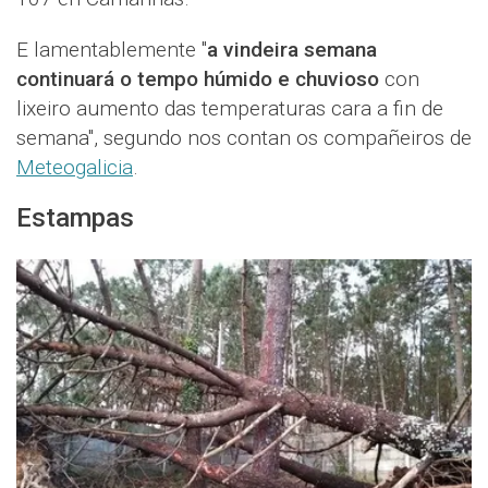
E lamentablemente "
a vindeira semana
continuará o tempo húmido e chuvioso
con
lixeiro aumento das temperaturas cara a fin de
semana", segundo nos contan os compañeiros de
Meteogalicia
.
Estampas