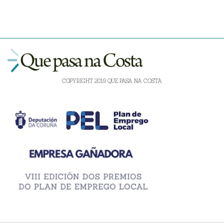
COPYRIGHT 2019 QUE PASA NA COSTA