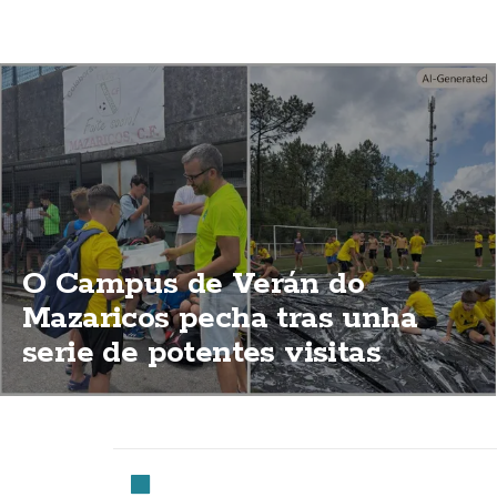
O Campus de Verán do
Mazaricos pecha tras unha
serie de potentes visitas