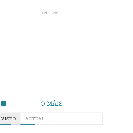
O MÁIS
VISTO
ACTUAL