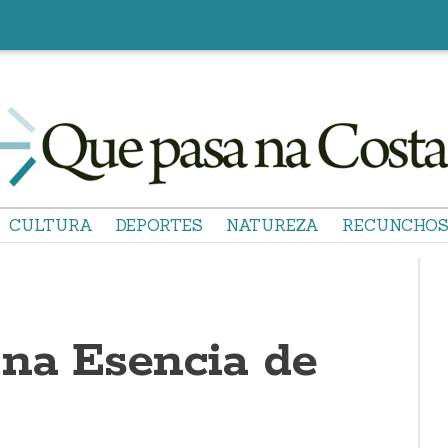
CULTURA
DEPORTES
NATUREZA
RECUNCHO
 na Esencia de