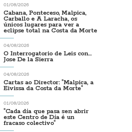
01/08/2026
Cabana, Ponteceso, Malpica,
Carballo e A Laracha, os
únicos lugares para ver a
eclipse total na Costa da Morte
04/08/2026
O Interrogatorio de Leis con...
Jose De la Sierra
04/08/2026
Cartas ao Director: "Malpica, a
Eivissa da Costa da Morte"
01/08/2026
"Cada día que pasa sen abrir
este Centro de Día é un
fracaso colectivo"