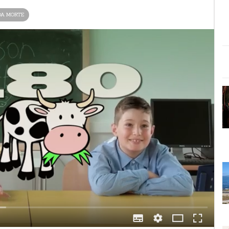
DA MORTE