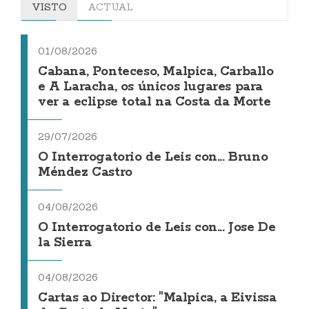
VISTO
ACTUAL
01/08/2026
Cabana, Ponteceso, Malpica, Carballo
e A Laracha, os únicos lugares para
ver a eclipse total na Costa da Morte
29/07/2026
O Interrogatorio de Leis con... Bruno
Méndez Castro
04/08/2026
O Interrogatorio de Leis con... Jose De
la Sierra
04/08/2026
Cartas ao Director: "Malpica, a Eivissa