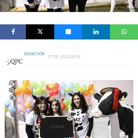
REDACCIÓN
17:39 10/02/16