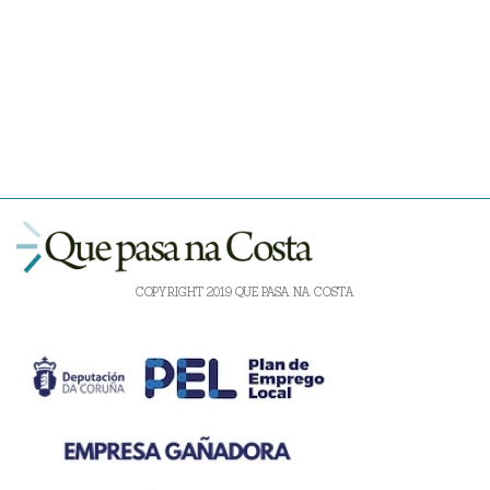
COPYRIGHT 2019 QUE PASA NA COSTA