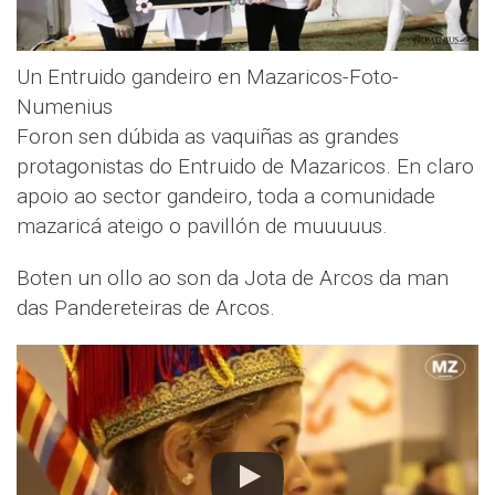
Un Entruido gandeiro en Mazaricos-Foto-
Numenius
Foron sen dúbida as vaquiñas as grandes
protagonistas do Entruido de Mazaricos. En claro
apoio ao sector gandeiro, toda a comunidade
mazaricá ateigo o pavillón de muuuuus.
Boten un ollo ao son da Jota de Arcos da man
das Pandereteiras de Arcos.