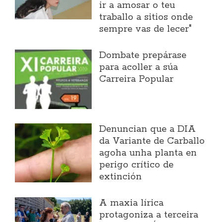
ir a amosar o teu
traballo a sitios onde
sempre vas de lecer"
Dombate prepárase
para acoller a súa
Carreira Popular
Denuncian que a DIA
da Variante de Carballo
agoha unha planta en
perigo crítico de
extinción
A maxia lírica
protagoniza a terceira