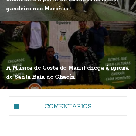
gandeiro nas Maroñas
A Música de Costa de Marfil chega á igrexa
de Santa Baia de Chacín
COMENTARIOS