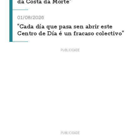
da Costa da Morte"
01/08/2026
"Cada día que pasa sen abrir este
Centro de Día é un fracaso colectivo"