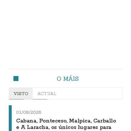
O MÁIS
VISTO
ACTUAL
01/08/2026
Cabana, Ponteceso, Malpica, Carballo
e A Laracha, os únicos lugares para