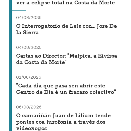
ver a eclipse total na Costa da Morte
04/08/2026
O Interrogatorio de Leis con... Jose De
la Sierra
04/08/2026
Cartas ao Director: "Malpica, a Eivissa
da Costa da Morte"
01/08/2026
"Cada día que pasa sen abrir este
Centro de Día é un fracaso colectivo"
06/08/2026
O camariñán Juan de Lilium tende
pontes coa lusofonía a través dos
videoxogos