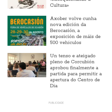
Cultura»
Axober volve cunha
nova edición da
Berocasión, a
exposición de máis de
500 vehículos
Un tenso e ateigado
pleno de Corcubión
aprobou finalmente a
partida para permitir a
apertura do Centro de
Día