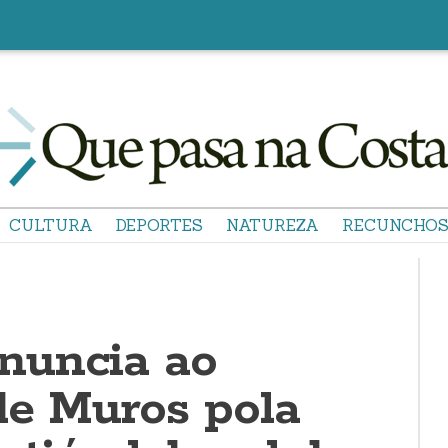
CULTURA
DEPORTES
NATUREZA
RECUNCHO
nuncia ao
de Muros pola