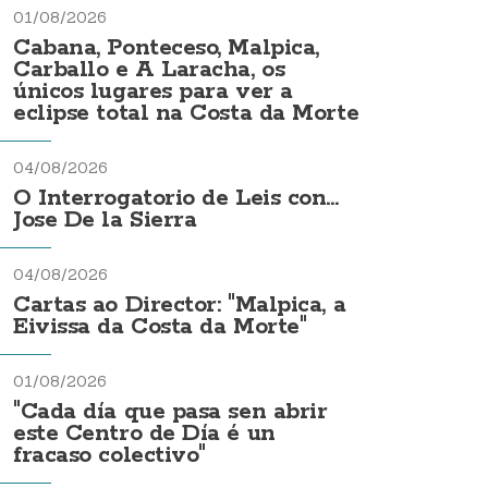
01/08/2026
Cabana, Ponteceso, Malpica,
Carballo e A Laracha, os
únicos lugares para ver a
eclipse total na Costa da Morte
04/08/2026
O Interrogatorio de Leis con...
Jose De la Sierra
04/08/2026
Cartas ao Director: "Malpica, a
Eivissa da Costa da Morte"
01/08/2026
"Cada día que pasa sen abrir
este Centro de Día é un
fracaso colectivo"