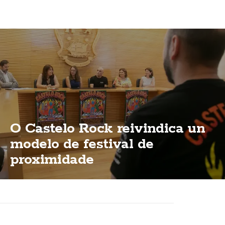
O Castelo Rock reivindica un
modelo de festival de
proximidade