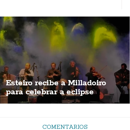
Esteiro recibe a Milladoiro
para celebrar a eclipse
COMENTARIOS