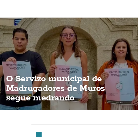
O Servizo municipal de
Madrugadores de Muros
segue medrando