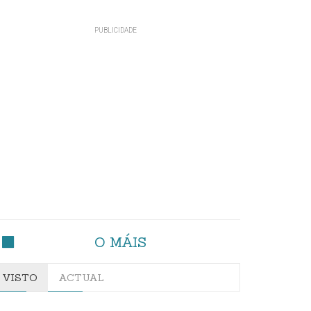
O MÁIS
VISTO
ACTUAL