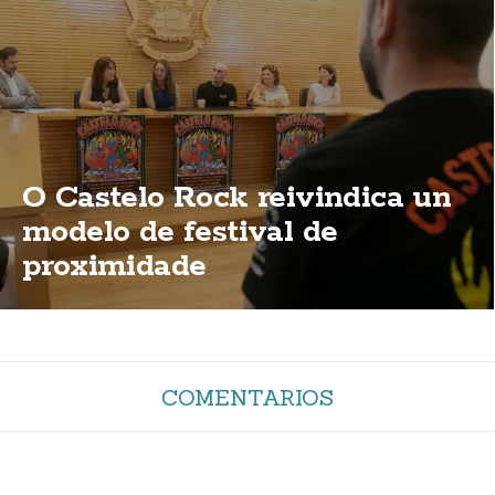
O Castelo Rock reivindica un
modelo de festival de
proximidade
COMENTARIOS