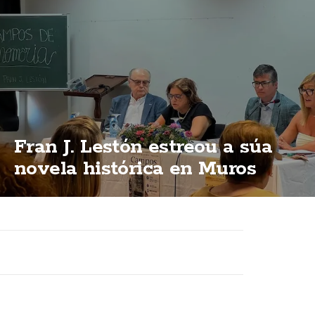
Fran J. Lestón estreou a súa
novela histórica en Muros