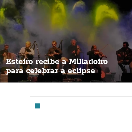
Esteiro recibe a Milladoiro
para celebrar a eclipse