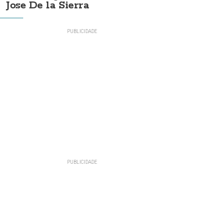
Jose De la Sierra