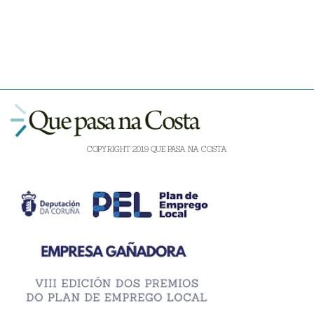
COPYRIGHT 2019 QUE PASA NA COSTA