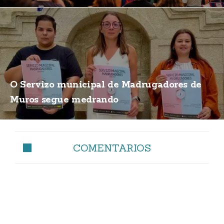
O Servizo municipal de Madrugadores de
Muros segue medrando
COMENTARIOS