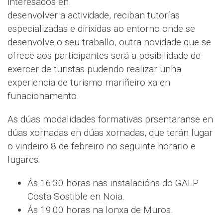
interesados en
desenvolver a actividade, reciban tutorías
especializadas e dirixidas ao entorno onde se
desenvolve o seu traballo, outra novidade que se
ofrece aos participantes será a posibilidade de
exercer de turistas pudendo realizar unha
experiencia de turismo mariñeiro xa en
funacionamento.
As dúas modalidades formativas prsentaranse en
dúas xornadas en dúas xornadas, que terán lugar
o vindeiro 8 de febreiro no seguinte horario e
lugares:
Ás 16:30 horas nas instalacións do GALP
Costa Sostible en Noia.
Ás 19:00 horas na lonxa de Muros.