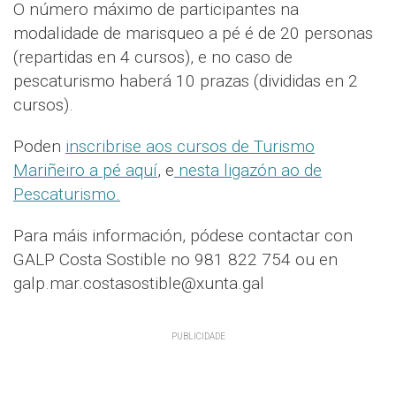
O número máximo de participantes na
modalidade de marisqueo a pé é de 20 personas
(repartidas en 4 cursos), e no caso de
pescaturismo haberá 10 prazas (divididas en 2
cursos).
Poden
inscribrise aos cursos de Turismo
Mariñeiro a pé aquí
, e
nesta ligazón ao de
Pescaturismo.
Para máis información, pódese contactar con
GALP Costa Sostible no 981 822 754 ou en
galp.mar.costasostible@xunta.gal