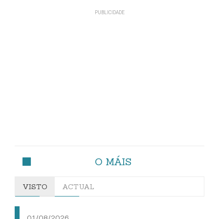
O MÁIS
VISTO
ACTUAL
01/08/2026