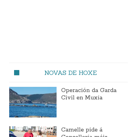
NOVAS DE HOXE
Operación da Garda
Civil en Muxía
Camelle pide á