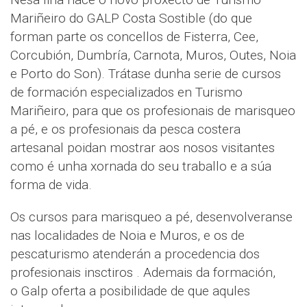
Mariñeiro do GALP Costa Sostible (do que
forman parte os concellos de Fisterra, Cee,
Corcubión, Dumbría, Carnota, Muros, Outes, Noia
e Porto do Son). Trátase dunha serie de cursos
de formación especializados en Turismo
Mariñeiro, para que os profesionais de marisqueo
a pé, e os profesionais da pesca costera
artesanal poidan mostrar aos nosos visitantes
como é unha xornada do seu traballo e a súa
forma de vida.
Os cursos para marisqueo a pé, desenvolveranse
nas localidades de Noia e Muros, e os de
pescaturismo atenderán a procedencia dos
profesionais insctiros . Ademais da formación,
o Galp oferta a posibilidade de que aqules