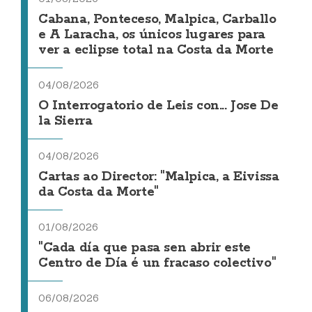
Cabana, Ponteceso, Malpica, Carballo
e A Laracha, os únicos lugares para
ver a eclipse total na Costa da Morte
04/08/2026
O Interrogatorio de Leis con... Jose De
la Sierra
04/08/2026
Cartas ao Director: "Malpica, a Eivissa
da Costa da Morte"
01/08/2026
"Cada día que pasa sen abrir este
Centro de Día é un fracaso colectivo"
06/08/2026