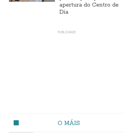
apertura do Centro de
Día
O MÁIS