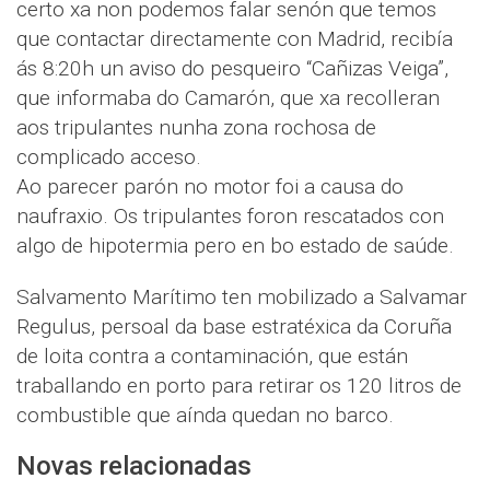
certo xa non podemos falar senón que temos
que contactar directamente con Madrid, recibía
ás 8:20h un aviso do pesqueiro “Cañizas Veiga”,
que informaba do Camarón, que xa recolleran
aos tripulantes nunha zona rochosa de
complicado acceso.
Ao parecer parón no motor foi a causa do
naufraxio. Os tripulantes foron rescatados con
algo de hipotermia pero en bo estado de saúde.
Salvamento Marítimo ten mobilizado a Salvamar
Regulus, persoal da base estratéxica da Coruña
de loita contra a contaminación, que están
traballando en porto para retirar os 120 litros de
combustible que aínda quedan no barco.
Novas relacionadas