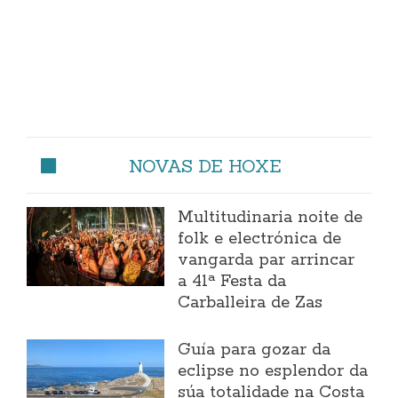
NOVAS DE HOXE
Multitudinaria noite de
folk e electrónica de
vangarda par arrincar
a 41ª Festa da
Carballeira de Zas
Guía para gozar da
eclipse no esplendor da
súa totalidade na Costa