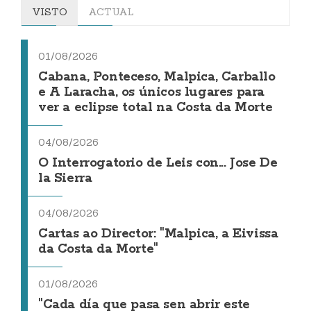
VISTO
ACTUAL
01/08/2026
Cabana, Ponteceso, Malpica, Carballo
e A Laracha, os únicos lugares para
ver a eclipse total na Costa da Morte
04/08/2026
O Interrogatorio de Leis con... Jose De
la Sierra
04/08/2026
Cartas ao Director: "Malpica, a Eivissa
da Costa da Morte"
01/08/2026
"Cada día que pasa sen abrir este