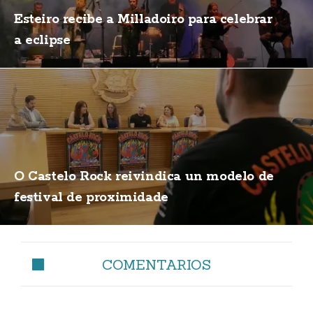
Esteiro recibe a Milladoiro para celebrar
a eclipse
O Castelo Rock reivindica un modelo de
festival de proximidade
COMENTARIOS