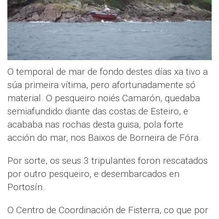
O temporal de mar de fondo destes días xa tivo a
súa primeira vítima, pero afortunadamente só
material. O pesqueiro noiés Camarón, quedaba
semiafundido diante das costas de Esteiro, e
acababa nas rochas desta guisa, pola forte
acción do mar, nos Baixos de Borneira de Fóra.
Por sorte, os seus 3 tripulantes foron rescatados
por outro pesqueiro, e desembarcados en
Portosín.
O Centro de Coordinación de Fisterra, co que por