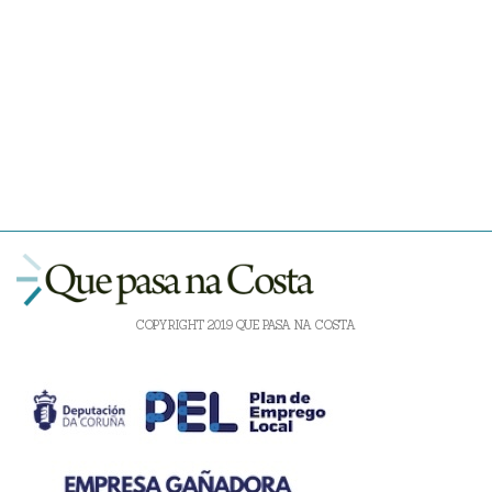
COPYRIGHT 2019 QUE PASA NA COSTA