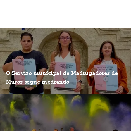
O Servizo municipal de Madrugadores de
Muros segue medrando