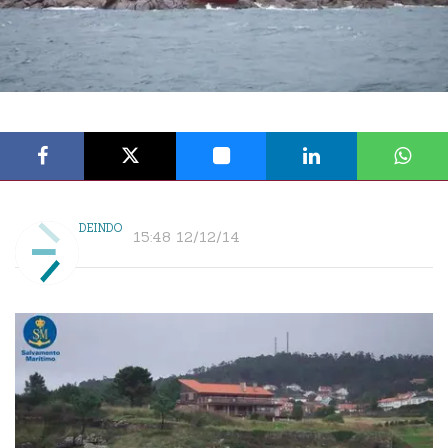
DEINDO
15:48 12/12/14