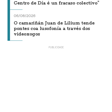
Centro de Día é un fracaso colectivo"
06/08/2026
O camariñán Juan de Lilium tende
pontes coa lusofonía a través dos
videoxogos