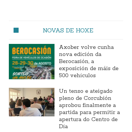
NOVAS DE HOXE
Axober volve cunha
nova edición da
Berocasión, a
exposición de máis de
500 vehículos
Un tenso e ateigado
pleno de Corcubión
aprobou finalmente a
partida para permitir a
apertura do Centro de
Día