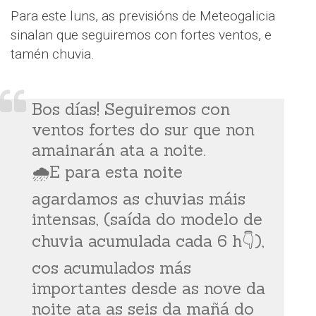
Para este luns, as previsións de Meteogalicia
sinalan que seguiremos con fortes ventos, e
tamén chuvia.
Bos días! Seguiremos con
ventos fortes do sur que non
amainarán ata a noite.
🌧️E para esta noite
agardamos as chuvias máis
intensas, (saída do modelo de
chuvia acumulada cada 6 h👇),
cos acumulados más
importantes desde as nove da
noite ata as seis da mañá do