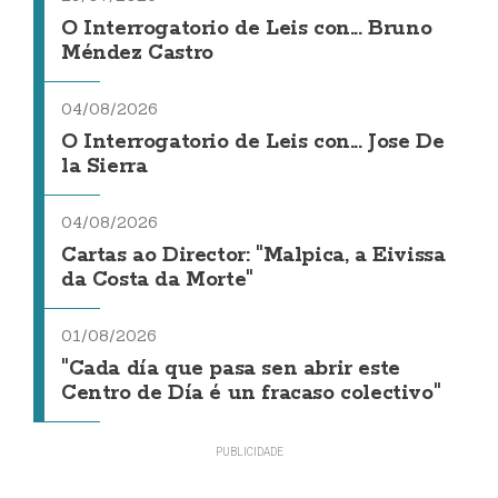
O Interrogatorio de Leis con... Bruno
Méndez Castro
04/08/2026
O Interrogatorio de Leis con... Jose De
la Sierra
04/08/2026
Cartas ao Director: "Malpica, a Eivissa
da Costa da Morte"
01/08/2026
"Cada día que pasa sen abrir este
Centro de Día é un fracaso colectivo"