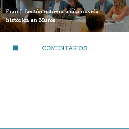
Fran J. Lestón estreou a súa novela
histórica en Muros
COMENTARIOS