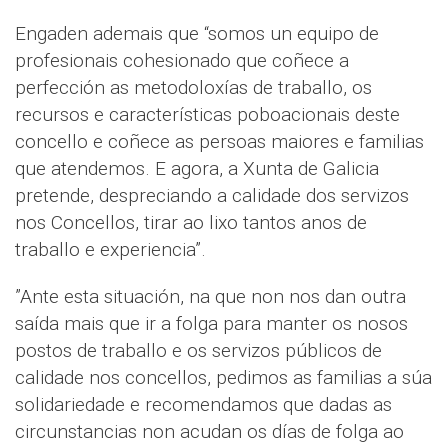
Engaden ademais que “somos un equipo de
profesionais cohesionado que coñece a
perfección as metodoloxías de traballo, os
recursos e características poboacionais deste
concello e coñece as persoas maiores e familias
que atendemos. E agora, a Xunta de Galicia
pretende, despreciando a calidade dos servizos
nos Concellos, tirar ao lixo tantos anos de
traballo e experiencia”.
”Ante esta situación, na que non nos dan outra
saída mais que ir a folga para manter os nosos
postos de traballo e os servizos públicos de
calidade nos concellos, pedimos as familias a súa
solidariedade e recomendamos que dadas as
circunstancias non acudan os días de folga ao