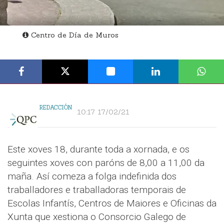
Centro de Día de Muros
REDACCIÓN
10:17 17/02/21
Este xoves 18, durante toda a xornada, e os
seguintes xoves con paróns de 8,00 a 11,00 da
maña. Así comeza a folga indefinida dos
traballadores e traballadoras temporais de
Escolas Infantís, Centros de Maiores e Oficinas da
Xunta que xestiona o Consorcio Galego de