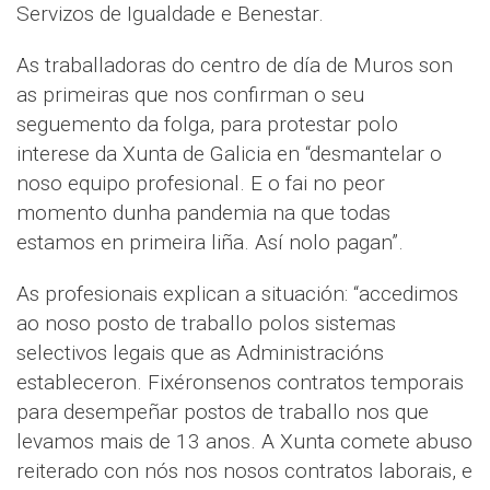
Servizos de Igualdade e Benestar.
As traballadoras do centro de día de Muros son
as primeiras que nos confirman o seu
seguemento da folga, para protestar polo
interese da Xunta de Galicia en “desmantelar o
noso equipo profesional. E o fai no peor
momento dunha pandemia na que todas
estamos en primeira liña. Así nolo pagan”.
As profesionais explican a situación: “accedimos
ao noso posto de traballo polos sistemas
selectivos legais que as Administracións
estableceron. Fixéronsenos contratos temporais
para desempeñar postos de traballo nos que
levamos mais de 13 anos. A Xunta comete abuso
reiterado con nós nos nosos contratos laborais, e