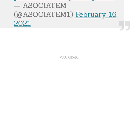
— ASOCIATEM
(@ASOCIATEM1)
February 16,
2021