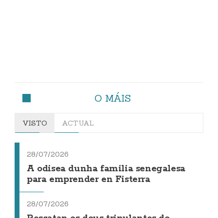
O MÁIS
VISTO
ACTUAL
28/07/2026
A odisea dunha familia senegalesa
para emprender en Fisterra
28/07/2026