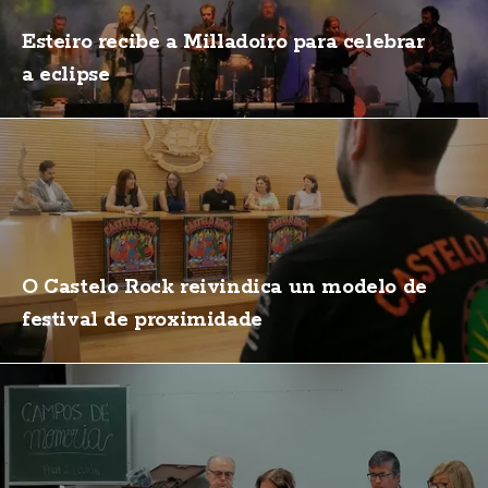
Esteiro recibe a Milladoiro para celebrar
a eclipse
O Castelo Rock reivindica un modelo de
festival de proximidade