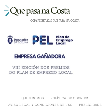
COPYRIGHT 2019 QUE PASA NA COSTA
QUEN SOMOS
POLÍTICA DE COOKIES
AVISO LEGAL Y CONDICIONES DE USO
PUBLICIDADE