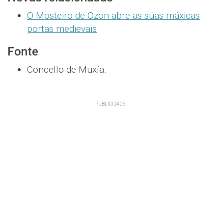
O Mosteiro de Ozon abre as súas máxicas
portas medievais
.
Fonte
Concello de Muxía.