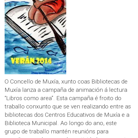
O Concello de Muxía, xunto coas Bibliotecas de
Muxía lanza a campaña de animación á lectura
“Libros como area”. Esta campaña é froito do
traballo conxunto que se ven realizando entre as
bibliotecas dos Centros Educativos de Muxía e a
Biblioteca Municipal. Ao longo do ano, este
grupo de traballo mantén reunións para