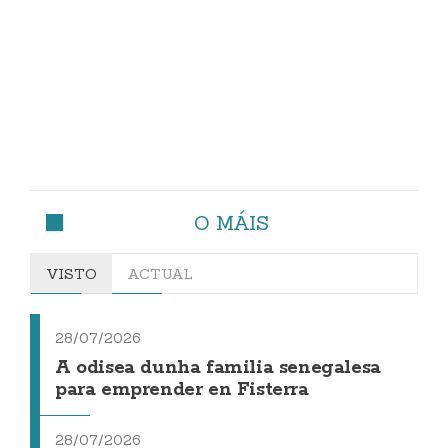
O MÁIS
VISTO
ACTUAL
28/07/2026
A odisea dunha familia senegalesa
para emprender en Fisterra
28/07/2026