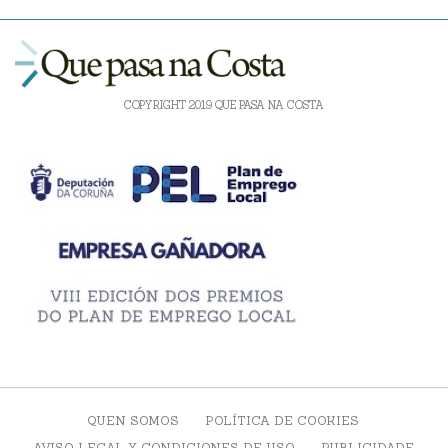
COPYRIGHT 2019 QUE PASA NA COSTA
QUEN SOMOS
POLÍTICA DE COOKIES
AVISO LEGAL Y CONDICIONES DE USO
PUBLICIDADE