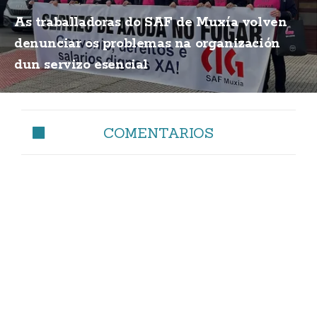
As traballadoras do SAF de Muxía volven
denunciar os problemas na organización
dun servizo esencial
COMENTARIOS