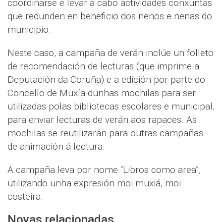
coordinarse e levar a cabo actividades conxuntas
que redunden en beneficio dos nenos e nenas do
municipio.
Neste caso, a campaña de verán inclúe un folleto
de recomendación de lecturas (que imprime a
Deputación da Coruña) e a edición por parte do
Concello de Muxía dunhas mochilas para ser
utilizadas polas bibliotecas escolares e municipal,
para enviar lecturas de verán aos rapaces. As
mochilas se reutilizarán para outras campañas
de animación á lectura.
A campaña leva por nome “Libros como area”,
utilizando unha expresión moi muxiá, moi
costeira.
Novas relacionadas