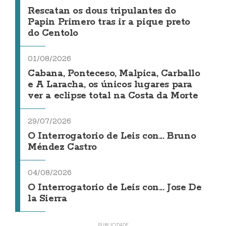
Rescatan os dous tripulantes do
Papin Primero tras ir a pique preto
do Centolo
01/08/2026
Cabana, Ponteceso, Malpica, Carballo
e A Laracha, os únicos lugares para
ver a eclipse total na Costa da Morte
29/07/2026
O Interrogatorio de Leis con... Bruno
Méndez Castro
04/08/2026
O Interrogatorio de Leis con... Jose De
la Sierra