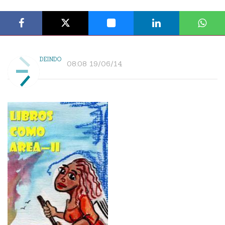
DEINDO
08:08 19/06/14