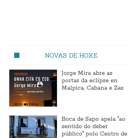
NOVAS DE HOXE
Jorge Mira abre as
portas da eclipse en
Malpica, Cabana e Zas
Boca de Sapo apela "ao
sentido do deber
público" polo Centro de