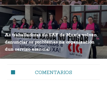
As traballadoras do SAF de Muxía volven
denunciar os problemas na organización
dun servizo esencial
COMENTARIOS