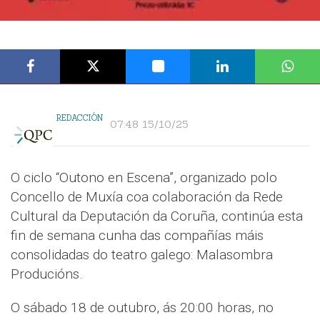
REDACCIÓN
07:48 15/10/25
O ciclo “Outono en Escena”, organizado polo
Concello de Muxía coa colaboración da Rede
Cultural da Deputación da Coruña, continúa esta
fin de semana cunha das compañías máis
consolidadas do teatro galego: Malasombra
Producións.
O sábado 18 de outubro, ás 20:00 horas, no