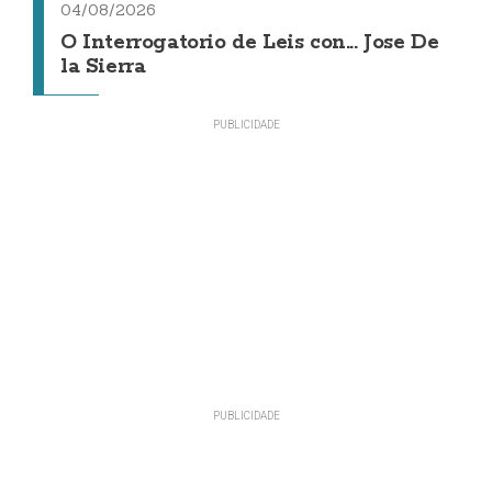
04/08/2026
O Interrogatorio de Leis con... Jose De
la Sierra