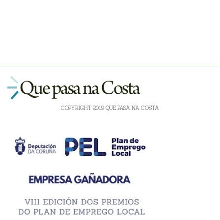
COPYRIGHT 2019 QUE PASA NA COSTA