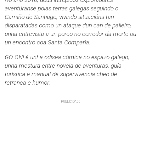
aventúranse polas terras galegas seguindo o
Camiño de Santiago, vivindo situacións tan
disparatadas como un ataque dun can de palleiro,
unha entrevista a un porco no corredor da morte ou
un encontro coa Santa Compaña.
GO ON! é unha odisea cómica no espazo galego,
unha mestura entre novela de aventuras, guía
turística e manual de supervivencia cheo de
retranca e humor.