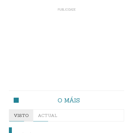
O MÁIS
VISTO
ACTUAL