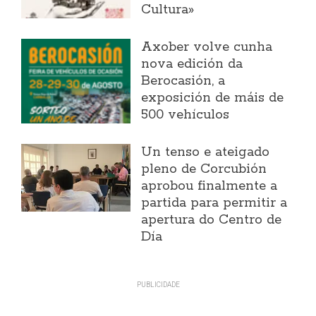
Cultura»
Axober volve cunha
nova edición da
Berocasión, a
exposición de máis de
500 vehículos
Un tenso e ateigado
pleno de Corcubión
aprobou finalmente a
partida para permitir a
apertura do Centro de
Día