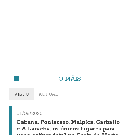
O MÁIS
VISTO
ACTUAL
01/08/2026
Cabana, Ponteceso, Malpica, Carballo
e A Laracha, os únicos lugares para