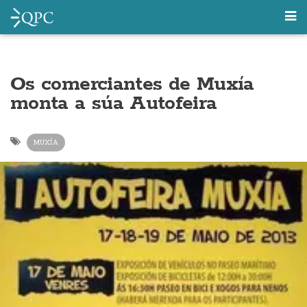
Os comerciantes de Muxía
monta a súa Autofeira
MUXÍA