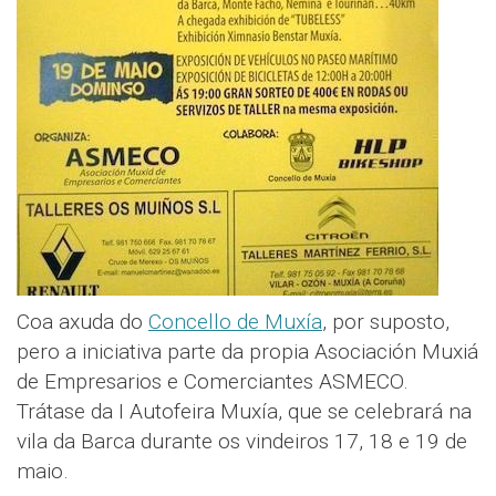
Coa axuda do
Concello de Muxía
, por suposto,
pero a iniciativa parte da propia Asociación Muxiá
de Empresarios e Comerciantes ASMECO.
Trátase da I Autofeira Muxía, que se celebrará na
vila da Barca durante os vindeiros 17, 18 e 19 de
maio.