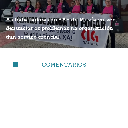
As traballadoras do SAF de Muxía volven
denunciar os problemas na organización
dun servizo esencial
COMENTARIOS