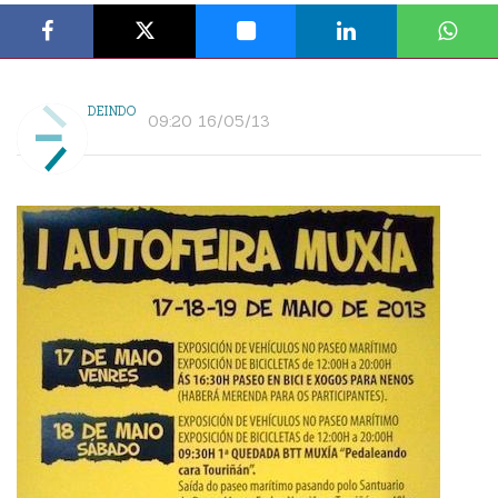
DEINDO
09:20 16/05/13