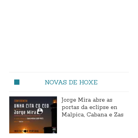
NOVAS DE HOXE
Jorge Mira abre as
portas da eclipse en
Malpica, Cabana e Zas