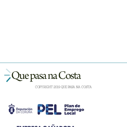
COPYRIGHT 2019 QUE PASA NA COSTA