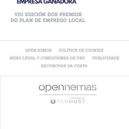
QUEN SOMOS
POLÍTICA DE COOKIES
AVISO LEGAL Y CONDICIONES DE USO
PUBLICIDADE
RECUNCHOS DA COSTA