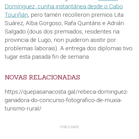
Domínguez, cunha instantánea desde o Cabo
Touriñán
, pero tamén recolleron premios Lita
Suárez, Alba Gorgoso, Rafa Quintáns e Adrián
Salgado (dous dos premiados, residentes na
provincia de Lugo, non puideron asistir por
problemas laborais). A entrega dos diplomas tivo
lugar esta pasada fin de semana.
NOVAS RELACIONADAS
https://quepasanacosta.gal/rebeca-dominguez-
ganadora-do-concurso-fotografico-de-muxia-
turismo-rural/