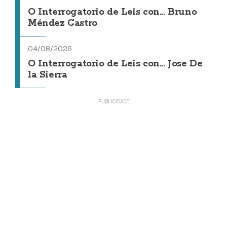
O Interrogatorio de Leis con... Bruno
Méndez Castro
04/08/2026
O Interrogatorio de Leis con... Jose De
la Sierra